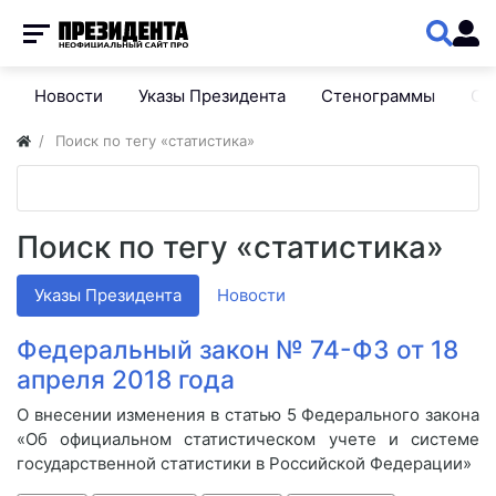
Новости
Указы Президента
Стенограммы
Сп
Поиск по тегу «статистика»
Поиск по тегу «статистика»
Указы Президента
Новости
Федеральный закон № 74-ФЗ от 18
апреля 2018 года
О внесении изменения в статью 5 Федерального закона
«Об официальном статистическом учете и системе
государственной статистики в Российской Федерации»