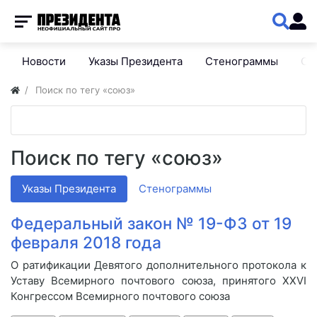
Новости
Указы Президента
Стенограммы
Сп
Поиск по тегу «союз»
Поиск по тегу «союз»
Указы Президента
Стенограммы
Федеральный закон № 19-ФЗ от 19
февраля 2018 года
О ратификации Девятого дополнительного протокола к
Уставу Всемирного почтового союза, принятого XXVI
Конгрессом Всемирного почтового союза