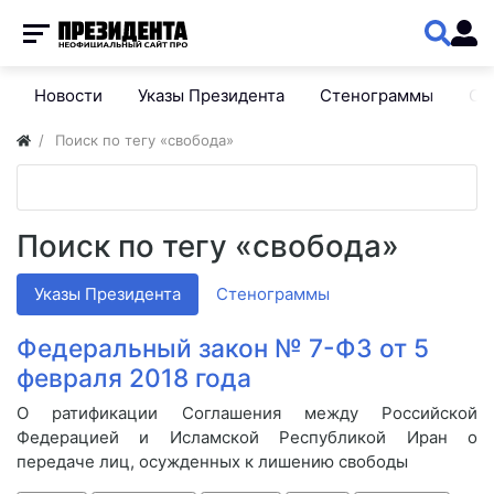
Новости
Указы Президента
Стенограммы
Сп
Поиск по тегу «свобода»
Поиск по тегу «свобода»
Указы Президента
Стенограммы
Федеральный закон № 7-ФЗ от 5
февраля 2018 года
О ратификации Соглашения между Российской
Федерацией и Исламской Республикой Иран о
передаче лиц, осужденных к лишению свободы