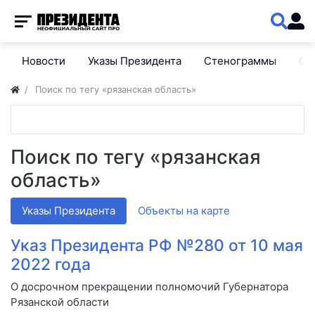
Новости
Указы Президента
Стенограммы
Сп
Поиск по тегу «рязанская область»
Поиск по тегу «рязанская
область»
Указы Президента
Объекты на карте
Указ Президента РФ №280 от 10 мая
2022 года
О досрочном прекращении полномочий Губернатора
Рязанской области