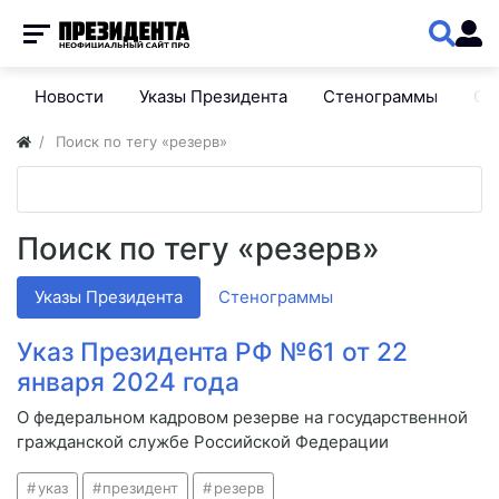
Новости
Указы Президента
Стенограммы
Сп
Поиск по тегу «резерв»
Поиск по тегу «резерв»
Указы Президента
Стенограммы
Указ Президента РФ №61 от 22
января 2024 года
О федеральном кадровом резерве на государственной
гражданской службе Российской Федерации
указ
президент
резерв