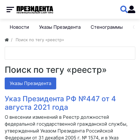
Новости
Указы Президента
Стенограммы
Сп
Поиск по тегу «реестр»
Поиск по тегу «реестр»
Указы Президента
Указ Президента РФ №447 от 4
августа 2021 года
О внесении изменений в Реестр должностей
федеральной государственной гражданской службы,
утвержденный Указом Президента Российской
Федерации от 31 декабря 2005 г. № 1574, и в Указ