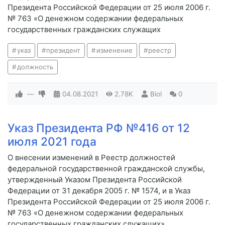
Президента Российской Федерации от 25 июля 2006 г.
№ 763 «О денежном содержании федеральных
государственных гражданских служащих
указ
президент
изменение
реестр
должность
—
04.08.2021
2.78K
Biol
0
Указ Президента РФ №416 от 12
июля 2021 года
О внесении изменений в Реестр должностей
федеральной государственной гражданской службы,
утвержденный Указом Президента Российской
Федерации от 31 декабря 2005 г. № 1574, и в Указ
Президента Российской Федерации от 25 июля 2006 г.
№ 763 «О денежном содержании федеральных
государственных гражданских служащих»