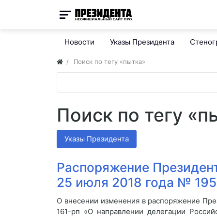
Новости
Указы Президента
Стено
Поиск по тегу «пытка»
Поиск по тегу «п
Указы Президента
Распоряжение Президент
25 июля 2018 года № 195
О внесении изменения в распоряжение Пре
161-рп «О направлении делегации Россий