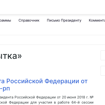
граммы
Справочник
Письмо Президенту
Коммент
ытка»
а Российской Федерации от
-рп
зидента Российской Федерации от 20 июня 2018 г. №
ской Федерации для участия в работе 64-й сессии