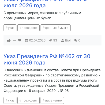
июля 2026 года
О временных мерах, связанных с публичным
обращением ценных бумаг
указ
президент
ценные бумаги
—
02.07.2026
93
Biol
0
Указ Президента РФ №462 от 30
июня 2026 года
О внесении изменений в состав Совета при Президенте
Российской Федерации по стратегическому развитию и
национальным проектам и в состав президиума этого
Совета, утвержденные Указом Президента Российской
Федерации от 6 февраля 2020 г. № 98
указ
президент
изменение