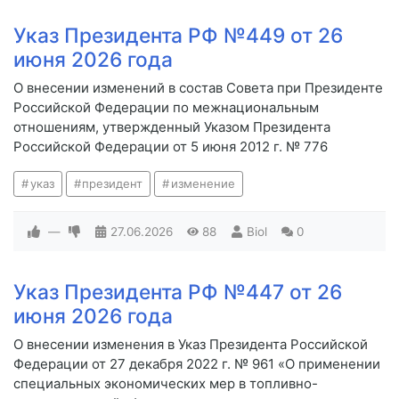
Указ Президента РФ №449 от 26
июня 2026 года
О внесении изменений в состав Совета при Президенте
Российской Федерации по межнациональным
отношениям, утвержденный Указом Президента
Российской Федерации от 5 июня 2012 г. № 776
указ
президент
изменение
—
27.06.2026
88
Biol
0
Указ Президента РФ №447 от 26
июня 2026 года
О внесении изменения в Указ Президента Российской
Федерации от 27 декабря 2022 г. № 961 «О применении
специальных экономических мер в топливно-