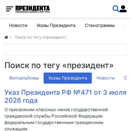
Новости
Указы Президента
Стенограммы
Сп
Поиск по тегу «президент»
Поиск по тегу «президент»
Фотоальбомы
Указы Президента
Новости
Об
Указ Президента РФ №471 от 3 июля
2026 года
О присвоении классных чинов государственной
гражданской службы Российской Федерации
федеральным государственным гражданским
служащим