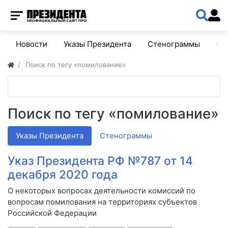
Новости
Указы Президента
Стенограммы
Сп
Поиск по тегу «помилование»
Поиск по тегу «помилование»
Указы Президента
Стенограммы
Указ Президента РФ №787 от 14
декабря 2020 года
О некоторых вопросах деятельности комиссий по
вопросам помилования на территориях субъектов
Российской Федерации