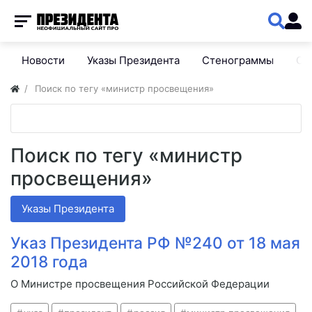
Новости
Указы Президента
Стенограммы
Сп
Поиск по тегу «министр просвещения»
Поиск по тегу «министр
просвещения»
Указы Президента
Указ Президента РФ №240 от 18 мая
2018 года
О Министре просвещения Российской Федерации