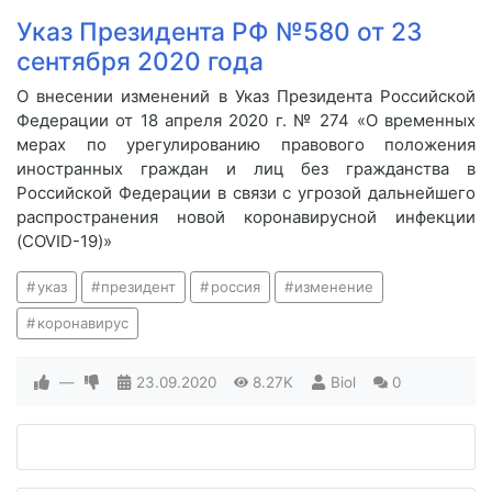
Указ Президента РФ №580 от 23
сентября 2020 года
О внесении изменений в Указ Президента Российской
Федерации от 18 апреля 2020 г. № 274 «О временных
мерах по урегулированию правового положения
иностранных граждан и лиц без гражданства в
Российской Федерации в связи с угрозой дальнейшего
распространения новой коронавирусной инфекции
(COVID-19)»
указ
президент
россия
изменение
коронавирус
—
23.09.2020
8.27K
Biol
0