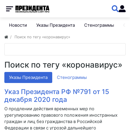
Новости
Указы Президента
Стенограммы
Сп
Поиск по тегу «коронавирус»
Поиск по тегу «коронавирус»
Указы Президента
Стенограммы
Указ Президента РФ №791 от 15
декабря 2020 года
О продлении действия временных мер по
урегулированию правового положения иностранных
граждан и лиц без гражданства в Российской
Федерации в связи с угрозой дальнейшего