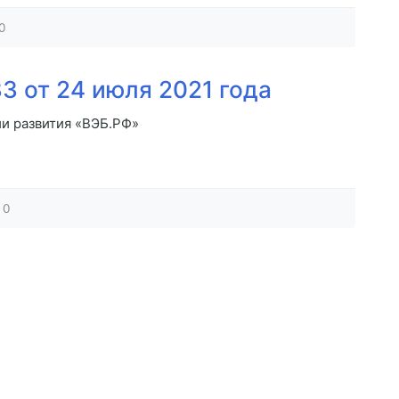
0
3 от 24 июля 2021 года
и развития «ВЭБ.РФ»
0