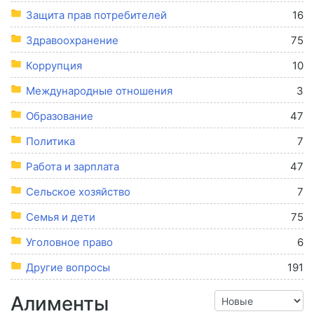
Защита прав потребителей
16
Здравоохранение
75
Коррупция
10
Международные отношения
3
Образование
47
Политика
7
Работа и зарплата
47
Сельское хозяйство
7
Семья и дети
75
Уголовное право
6
Другие вопросы
191
Алименты