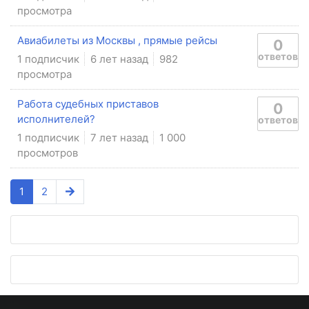
просмотра
Авиабилеты из Москвы , прямые рейсы
0
ответов
1 подписчик
6 лет назад
982
просмотра
Работа судебных приставов
0
исполнителей?
ответов
1 подписчик
7 лет назад
1 000
просмотров
1
2