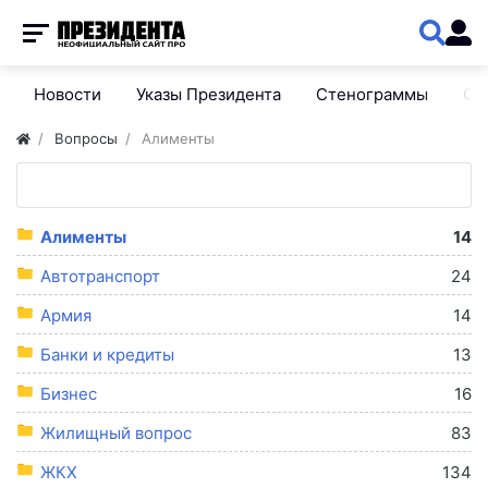
Новости
Указы Президента
Стенограммы
Сп
Вопросы
Алименты
Алименты
14
Автотранспорт
24
Армия
14
Банки и кредиты
13
Бизнес
16
Жилищный вопрос
83
ЖКХ
134