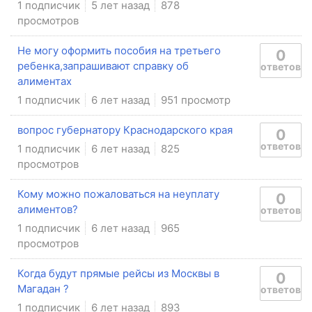
1 подписчик
5 лет назад
878
просмотров
Не могу оформить пособия на третьего
0
ребенка,запрашивают справку об
ответов
алиментах
1 подписчик
6 лет назад
951 просмотр
вопрос губернатору Краснодарского края
0
ответов
1 подписчик
6 лет назад
825
просмотров
Кому можно пожаловаться на неуплату
0
алиментов?
ответов
1 подписчик
6 лет назад
965
просмотров
Когда будут прямые рейсы из Москвы в
0
Магадан ?
ответов
1 подписчик
6 лет назад
893