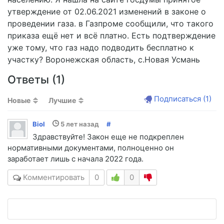
утверждение от 02.06.2021 изменений в законе о
проведении газа. в Газпроме сообщили, что такого
приказа ещё нет и всё платно. Есть подтверждение
уже тому, что газ надо подводить бесплатно к
участку? Воронежская область, с.Новая Усмань
Ответы (
1
)
Подписаться
(1)
Новые
Лучшие
Biol
5 лет назад
#
Здравствуйте! Закон еще не подкреплен
нормативными документами, полноценно он
заработает лишь с начала 2022 года.
Комментировать
0
0