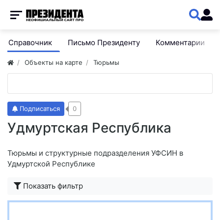
Справочник
Письмо Президенту
Комментарии
Объекты на карте
Тюрьмы
Подписаться
0
Удмуртская Республика
Тюрьмы и структурные подразделения УФСИН в
Удмуртской Республике
Показать фильтр