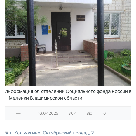
Информация об отделении Социального фонда России в
г. Меленки Владимирской области
—
16.07.2025
307
Biol
0
г. Кольчугино, Октябрьский проезд, 2