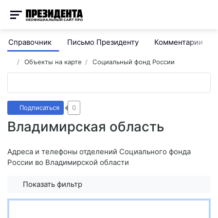
Справочник
Письмо Президенту
Комментарии
Объекты на карте
Социальный фонд России
Подписаться
0
Владимирская область
Адреса и телефоны отделений Социального фонда
России во Владимирской области
Показать фильтр