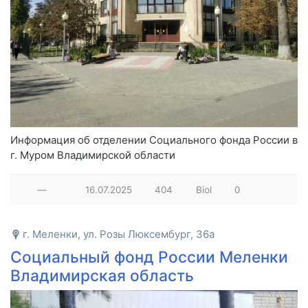
Информация об отделении Социального фонда России в
г. Муром Владимирской области
—
16.07.2025
404
Biol
0
г. Меленки, ул. Розы Люксембург, 36а
Социальный фонд России Меленки
Владимирская область