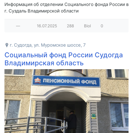
Информация об отделении Социального фонда России в
г. Суздаль Владимирской области
—
16.07.2025
288
Biol
0
г. Судогда, ул. Муромское шоссе, 7
Социальный фонд России Судогда
Владимирская область