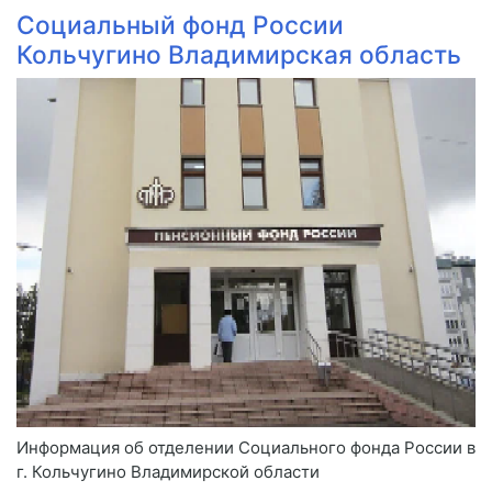
Социальный фонд России
Кольчугино Владимирская область
Информация об отделении Социального фонда России в
г. Кольчугино Владимирской области