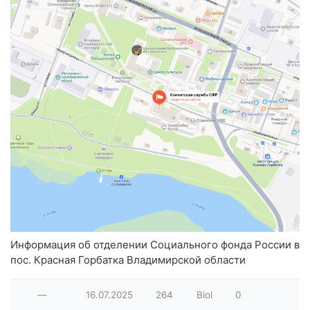
Информация об отделении Социального фонда России в
пос. Красная Горбатка Владимирской области
—
16.07.2025
264
Biol
0