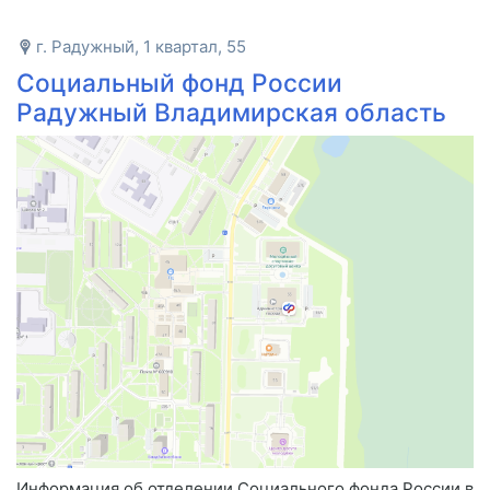
г. Радужный, 1 квартал, 55
Социальный фонд России
Радужный Владимирская область
Информация об отделении Социального фонда России в