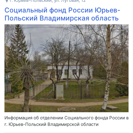
г. Юрьев-Польский, ул. Луговая, 12
Социальный фонд России Юрьев-
Польский Владимирская область
Информация об отделении Социального фонда России в
г. Юрьев-Польский Владимирской области