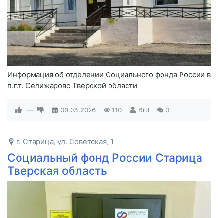
Информация об отделении Социального фонда России в
п.г.т. Селижарово Тверской области
—
09.03.2026
110
Biol
0
г. Старица, ул. Советская, 1
Социальный фонд России Старица
Тверская область