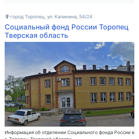
город Торопец, ул. Калинина, 54/24
Социальный фонд России Торопец
Тверская область
Информация об отделении Социального фонда России в