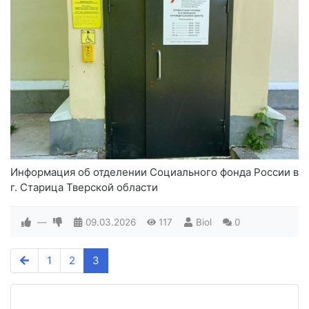
Информация об отделении Социального фонда России в
г. Старица Тверской области
—
09.03.2026
117
Biol
0
1
2
3