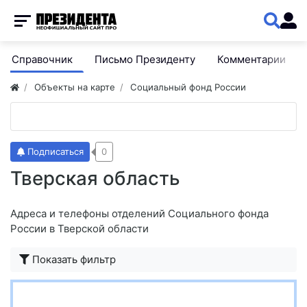
Справочник
Письмо Президенту
Комментарии
Объекты на карте
Социальный фонд России
Подписаться
0
Тверская область
Адреса и телефоны отделений Социального фонда
России в Тверской области
Показать фильтр