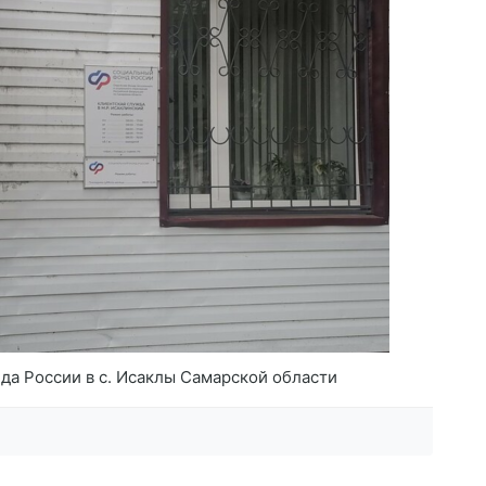
а России в с. Исаклы Самарской области