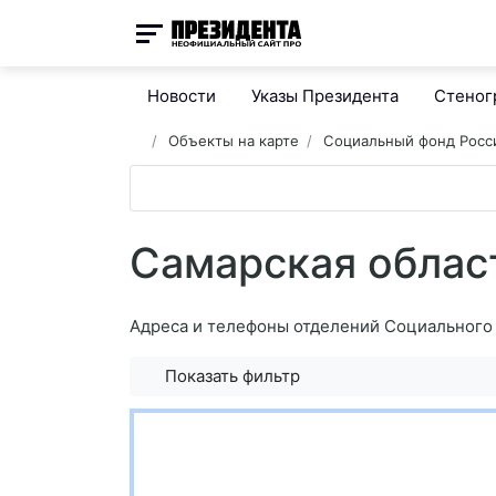
Новости
Указы Президента
Стено
Объекты на карте
Социальный фонд Росс
Самарская облас
Адреса и телефоны отделений Социального 
Показать фильтр