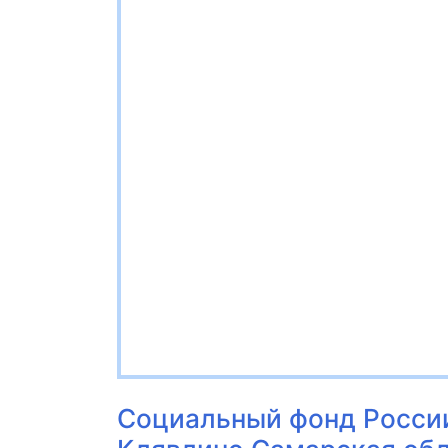
Социальный фонд Росси