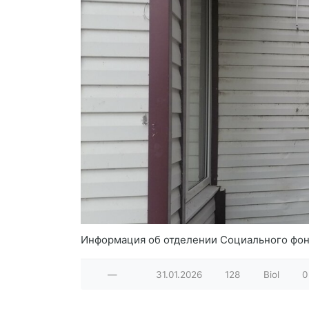
Информация об отделении Социального фонд
—
31.01.2026
128
Biol
0