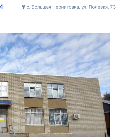
и
с. Большая Черниговка, ул. Полевая, 73