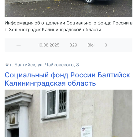
Информация об отделении Социального фонда России в
г. Зеленоградск Калининградской области
—
19.08.2025
329
Biol
0
г. Балтийск, ул. Чайковского, 8
Социальный фонд России Балтийск
Калининградская область