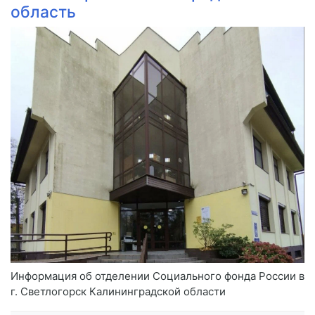
область
Информация об отделении Социального фонда России в
г. Светлогорск Калининградской области