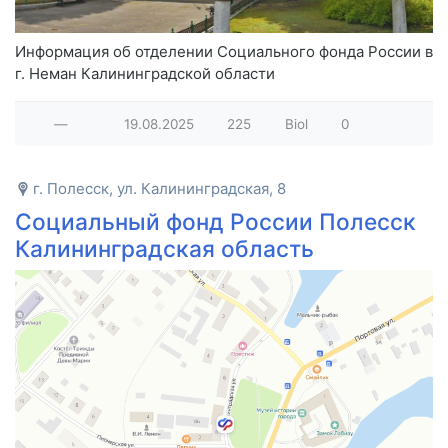
Информация об отделении Социального фонда России в
г. Неман Калининградской области
—
19.08.2025
225
Biol
0
г. Полесск, ул. Калининградская, 8
Социальный фонд России Полесск
Калининградская область