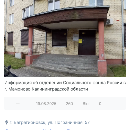
Информация об отделении Социального фонда России в
г. Мамоново Калининградской области
—
19.08.2025
260
Biol
0
г. Багратионовск, ул. Пограничная, 57