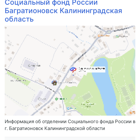
Социальный фонд России
Багратионовск Калининградская
область
Информация об отделении Социального фонда России в
г. Багратионовск Калининградской области