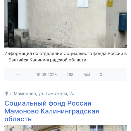
Информация об отделении Социального фонда России в
г. Балтийск Калининградской области
—
19.08.2025
268
Biol
0
г. Мамоново, ул. Таможняя, 2а
Социальный фонд России
Мамоново Калининградская
область