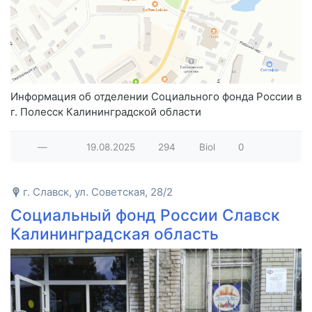
Информация об отделении Социального фонда России в
г. Полесск Калининградской области
—
19.08.2025
294
Biol
0
г. Славск, ул. Советская, 28/2
Социальный фонд России Славск
Калининградская область