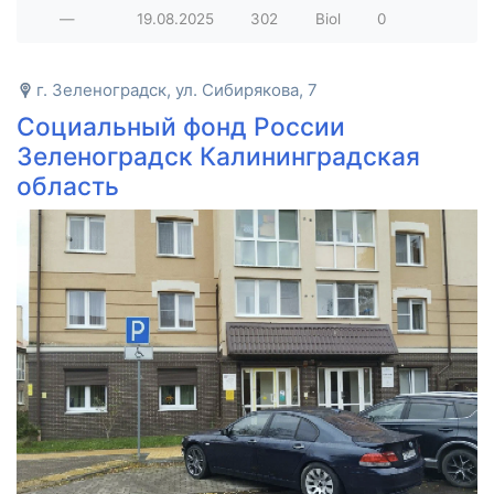
—
19.08.2025
302
Biol
0
г. Зеленоградск, ул. Сибирякова, 7
Социальный фонд России
Зеленоградск Калининградская
область