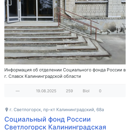
Информация об отделении Социального фонда России в
г. Славск Калининградской области
—
19.08.2025
259
Biol
0
г. Светлогорск, пр-кт Калининградский, 68а
Социальный фонд России
Светлогорск Калининградская