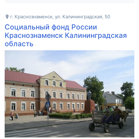
г. Краснознаменск, ул. Калининградская, 50
Социальный фонд России
Краснознаменск Калининградская
область