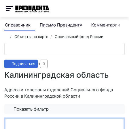
Справочник
Письмо Президенту
Комментарии
Объекты на карте
Социальный фонд России
Подписаться
0
Калининградская область
Адреса и телефоны отделений Социального фонда
России в Калининградской области
Показать фильтр