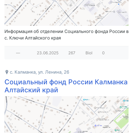
Информация об отделении Социального фонда России в
с. Ключи Алтайского края
—
23.06.2025
267
Biol
0
с. Калманка, ул. Ленина, 26
Социальный фонд России Калманка
Алтайский край