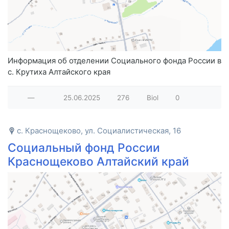
Информация об отделении Социального фонда России в
с. Крутиха Алтайского края
—
25.06.2025
276
Biol
0
с. Краснощеково, ул. Социалистическая, 16
Социальный фонд России
Краснощеково Алтайский край