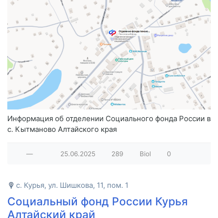
Информация об отделении Социального фонда России в
с. Кытманово Алтайского края
—
25.06.2025
289
Biol
0
с. Курья, ул. Шишкова, 11, пом. 1
Социальный фонд России Курья
Алтайский край