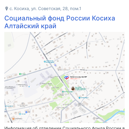
с. Косиха, ул. Советская, 28, пом.1
Социальный фонд России Косиха
Алтайский край
Информация об отделении Социального фонда России в