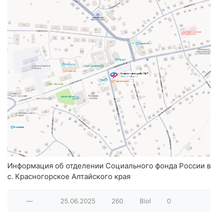
Информация об отделении Социального фонда России в
с. Красногорское Алтайского края
—
25.06.2025
260
Biol
0