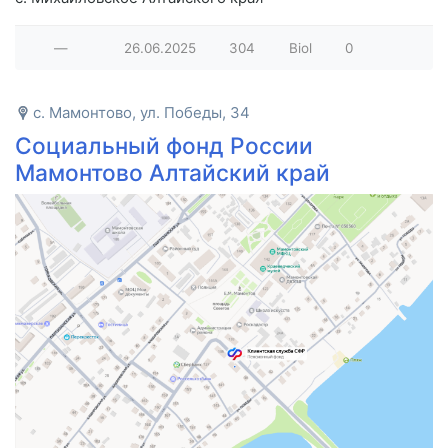
—
26.06.2025
304
Biol
0
с. Мамонтово, ул. Победы, 34
Социальный фонд России
Мамонтово Алтайский край