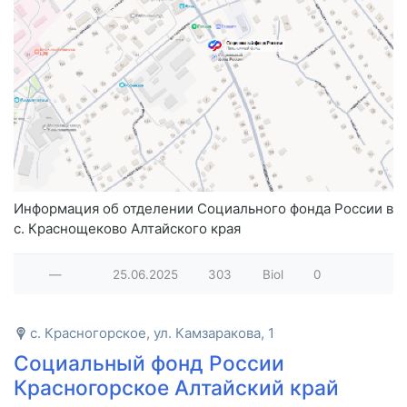
Информация об отделении Социального фонда России в
с. Краснощеково Алтайского края
—
25.06.2025
303
Biol
0
с. Красногорское, ул. Камзаракова, 1
Социальный фонд России
Красногорское Алтайский край