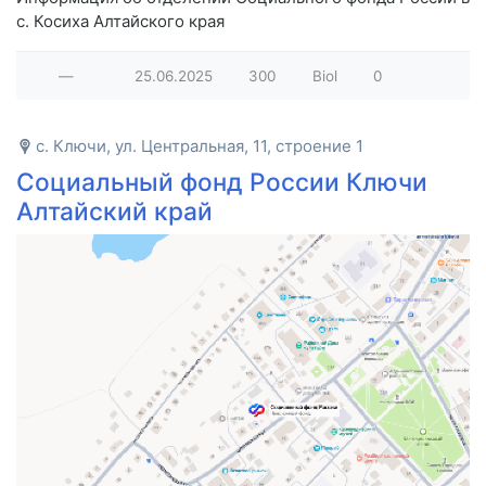
с. Косиха Алтайского края
—
25.06.2025
300
Biol
0
с. Ключи, ул. Центральная, 11, строение 1
Социальный фонд России Ключи
Алтайский край