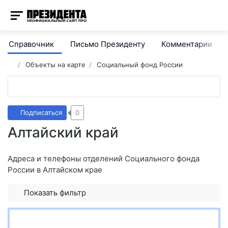
Справочник
Письмо Президенту
Комментарии
Объекты на карте
Социальный фонд России
Подписаться
0
Алтайский край
Адреса и телефоны отделений Социального фонда
России в Алтайском крае
Показать фильтр