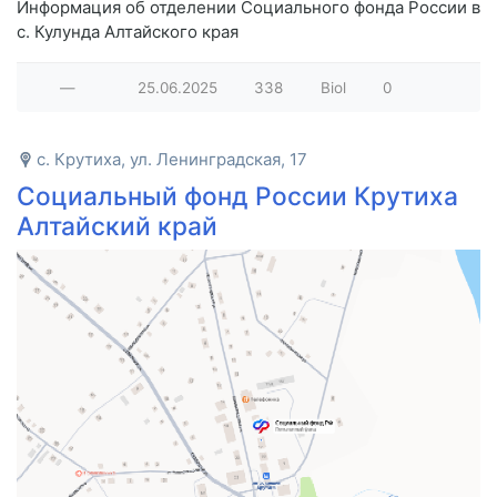
Информация об отделении Социального фонда России в
с. Кулунда Алтайского края
—
25.06.2025
338
Biol
0
с. Крутиха, ул. Ленинградская, 17
Социальный фонд России Крутиха
Алтайский край