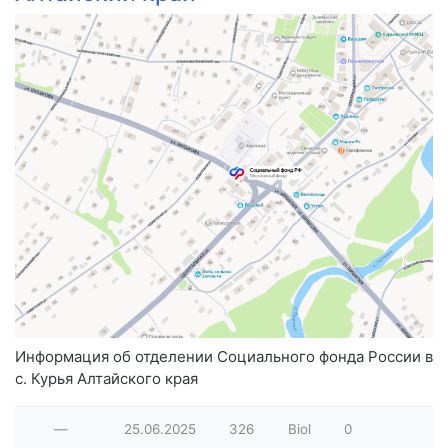
Информация об отделении Социального фонда России в
с. Курья Алтайского края
—
25.06.2025
326
Biol
0