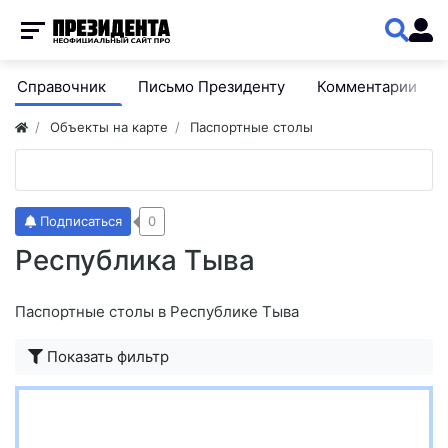
Справочник
Письмо Президенту
Комментарии
Объекты на карте
Паспортные столы
Подписаться
0
Республика Тыва
Паспортные столы в Республике Тыва
Показать фильтр