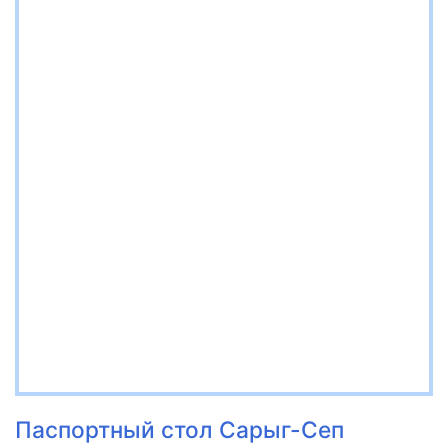
Паспортный стол Сарыг-Сеп