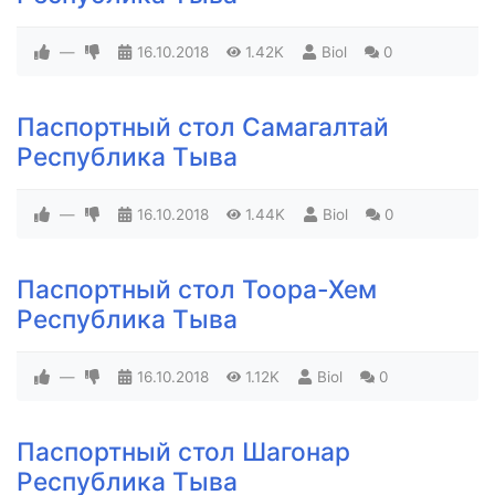
—
16.10.2018
1.42K
Biol
0
Паспортный стол Самагалтай
Республика Тыва
—
16.10.2018
1.44K
Biol
0
Паспортный стол Тоора-Хем
Республика Тыва
—
16.10.2018
1.12K
Biol
0
Паспортный стол Шагонар
Республика Тыва