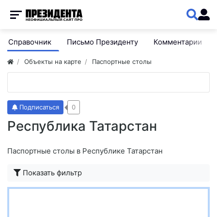
Справочник
Письмо Президенту
Комментарии
Объекты на карте
Паспортные столы
Подписаться
0
Республика Татарстан
Паспортные столы в Республике Татарстан
Показать фильтр