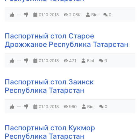
—
01.10.2018
2.06K
Biol
0
Паспортный стол Старое
Дрожжаное Республика Татарстан
—
01.10.2018
471
Biol
0
Паспортный стол Заинск
Республика Татарстан
—
01.10.2018
960
Biol
0
Паспортный стол Кукмор
Республика Татарстан