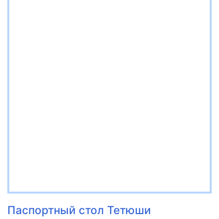
Паспортный стол Тетюши