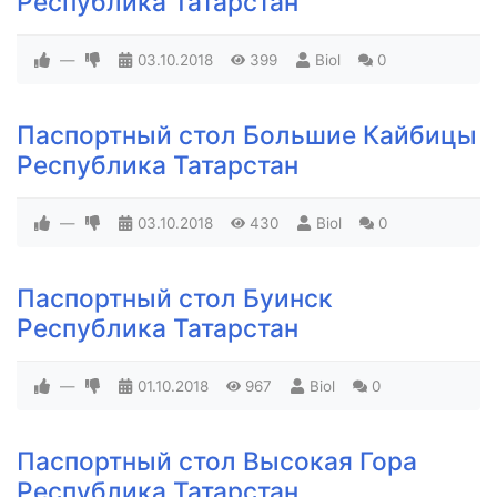
Республика Татарстан
—
03.10.2018
399
Biol
0
Паспортный стол Большие Кайбицы
Республика Татарстан
—
03.10.2018
430
Biol
0
Паспортный стол Буинск
Республика Татарстан
—
01.10.2018
967
Biol
0
Паспортный стол Высокая Гора
Республика Татарстан