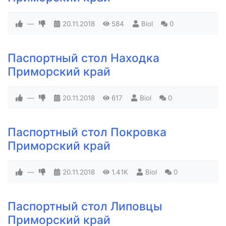
—
20.11.2018
584
Biol
0
Паспортный стол Находка
Приморский край
—
20.11.2018
617
Biol
0
Паспортный стол Покровка
Приморский край
—
20.11.2018
1.41K
Biol
0
Паспортный стол Липовцы
Приморский край