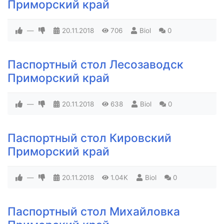
Приморский край
—
20.11.2018
706
Biol
0
Паспортный стол Лесозаводск
Приморский край
—
20.11.2018
638
Biol
0
Паспортный стол Кировский
Приморский край
—
20.11.2018
1.04K
Biol
0
Паспортный стол Михайловка