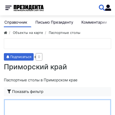
Справочник
Письмо Президенту
Комментарии
Объекты на карте
Паспортные столы
Подписаться
0
Приморский край
Паспортные столы в Приморском крае
Показать фильтр