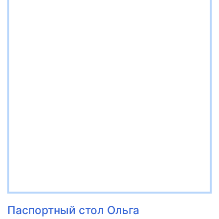
Паспортный стол Ольга