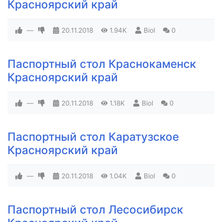
Красноярский край
—
20.11.2018
1.94K
Biol
0
Паспортный стол Краснокаменск
Красноярский край
—
20.11.2018
1.18K
Biol
0
Паспортный стол Каратузское
Красноярский край
—
20.11.2018
1.04K
Biol
0
Паспортный стол Лесосибирск