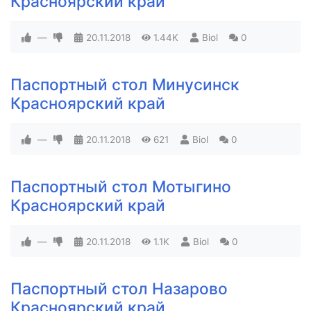
Красноярский край
—
20.11.2018
1.44K
Biol
0
Паспортный стол Минусинск
Красноярский край
—
20.11.2018
621
Biol
0
Паспортный стол Мотыгино
Красноярский край
—
20.11.2018
1.1K
Biol
0
Паспортный стол Назарово
Красноярский край