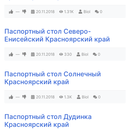
—
20.11.2018
1.31K
Biol
0
Паспортный стол Северо-
Енисейский Красноярский край
—
20.11.2018
330
Biol
0
Паспортный стол Солнечный
Красноярский край
—
20.11.2018
1.3K
Biol
0
Паспортный стол Дудинка
Красноярский край