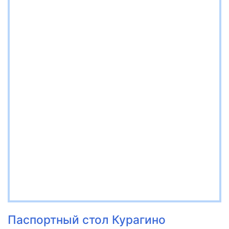
Паспортный стол Курагино