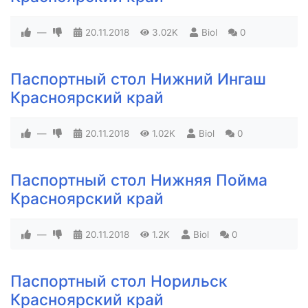
—
20.11.2018
3.02K
Biol
0
Паспортный стол Нижний Ингаш
Красноярский край
—
20.11.2018
1.02K
Biol
0
Паспортный стол Нижняя Пойма
Красноярский край
—
20.11.2018
1.2K
Biol
0
Паспортный стол Норильск
Красноярский край