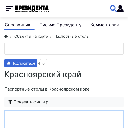
Справочник
Письмо Президенту
Комментарии
Объекты на карте
Паспортные столы
Подписаться
0
Красноярский край
Паспортные столы в Красноярском крае
Показать фильтр