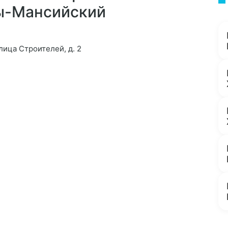
ы-Мансийский
лица Строителей, д. 2