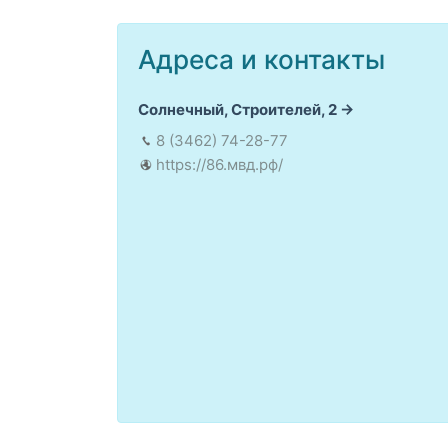
Адреса и контакты
Солнечный, Строителей, 2
8 (3462) 74-28-77
https://86.мвд.рф/