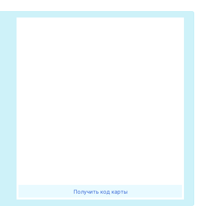
Получить код карты