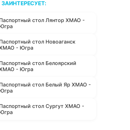
ЗАИНТЕРЕСУЕТ:
Паспортный стол Лянтор ХМАО -
Югра
Паспортный стол Новоаганск
ХМАО - Югра
Паспортный стол Белоярский
ХМАО - Югра
Паспортный стол Белый Яр ХМАО -
Югра
Паспортный стол Сургут ХМАО -
Югра