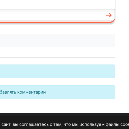
бавлять комментарии
 сайт, вы соглашаетесь с тем, что мы используем файлы coo