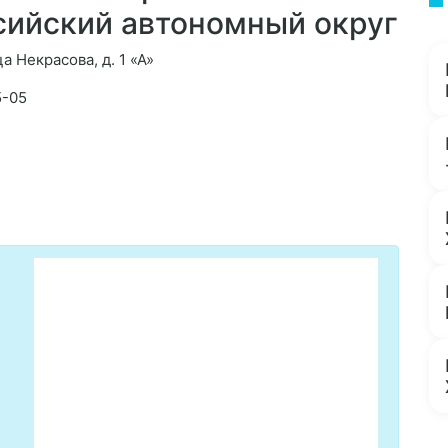
ийский автономный округ
а Некрасова, д. 1 «А»
5-05