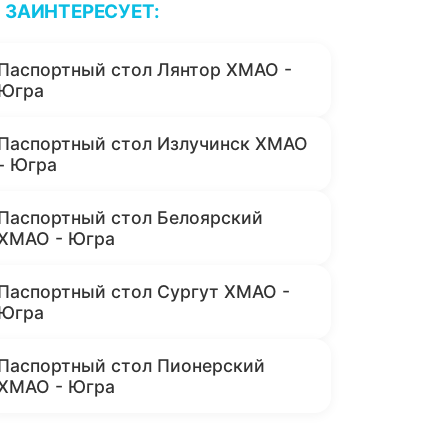
ЗАИНТЕРЕСУЕТ:
Паспортный стол Лянтор ХМАО -
Югра
Паспортный стол Излучинск ХМАО
- Югра
Паспортный стол Белоярский
ХМАО - Югра
Паспортный стол Сургут ХМАО -
Югра
Паспортный стол Пионерский
ХМАО - Югра