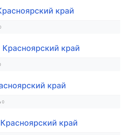
Красноярский край
0
 Красноярский край
0
асноярский край
0
 Красноярский край