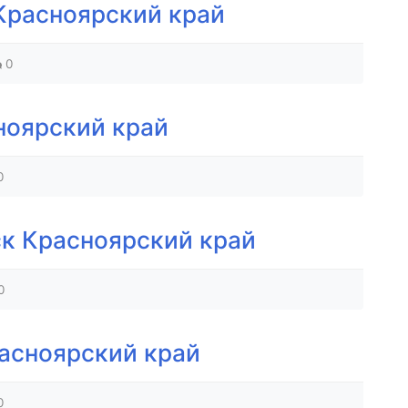
Красноярский край
0
ноярский край
0
к Красноярский край
0
асноярский край
0