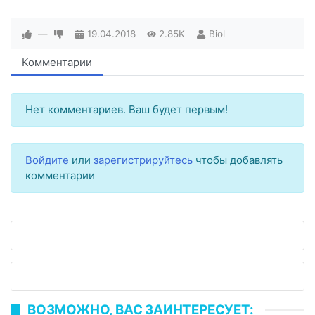
—
19.04.2018
2.85K
Biol
Комментарии
Нет комментариев. Ваш будет первым!
Войдите
или
зарегистрируйтесь
чтобы добавлять
комментарии
ВОЗМОЖНО, ВАС ЗАИНТЕРЕСУЕТ: