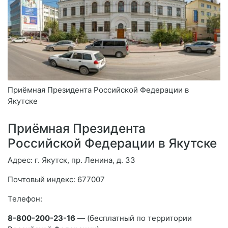
Приёмная Президента Российской Федерации в
Якутске
Приёмная Президента
Российской Федерации в Якутске
Адрес: г. Якутск, пр. Ленина, д. 33
Почтовый индекс: 677007
Телефон:
8-800-200-23-16
— (бесплатный по территории