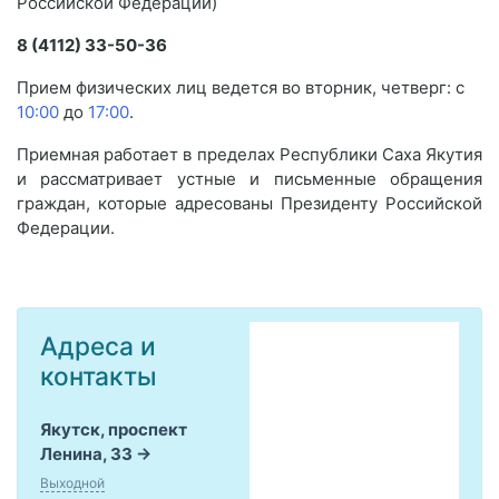
Российской Федерации)
8 (4112) 33-50-36
Прием физических лиц ведется во вторник, четверг: с
10:00
до
17:00
.
Приемная работает в пределах Республики Саха Якутия
и рассматривает устные и письменные обращения
граждан, которые адресованы Президенту Российской
Федерации.
Адреса и
контакты
Якутск, проспект
Ленина, 33
Выходной