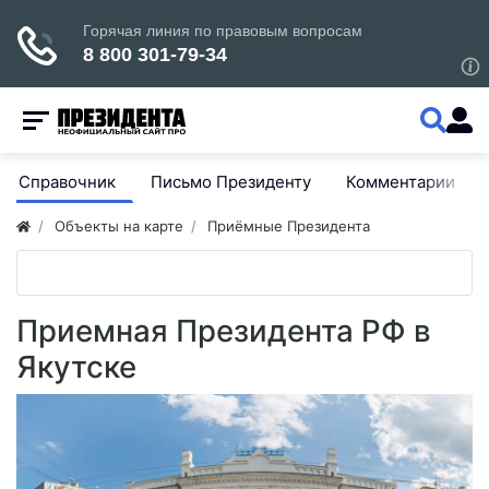
Справочник
Письмо Президенту
Комментарии
Объекты на карте
Приёмные Президента
Приемная Президента РФ в
Якутске