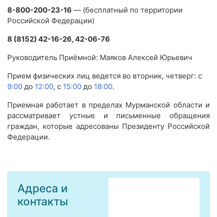
8-800-200-23-16
— (бесплатный по территории
Российской Федерации)
8 (8152) 42-16-26, 42-06-76
Руководитель Приёмной: Маяков Алексей Юрьевич
Прием физических лиц ведется во вторник, четверг: с
9:00
до
12:00
, с
15:00
до
18:00
.
Приемная работает в пределах Мурманской области и
рассматривает устные и письменные обращения
граждан, которые адресованы Президенту Российской
Федерации.
Адреса и
контакты