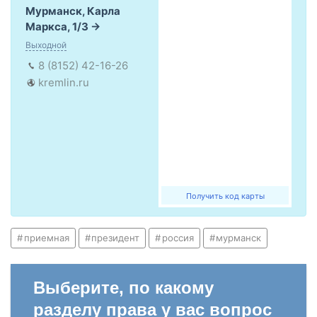
Мурманск, Карла
Маркса, 1/3
Выходной
8 (8152) 42-16-26
kremlin.ru
Получить код карты
приемная
президент
россия
мурманск