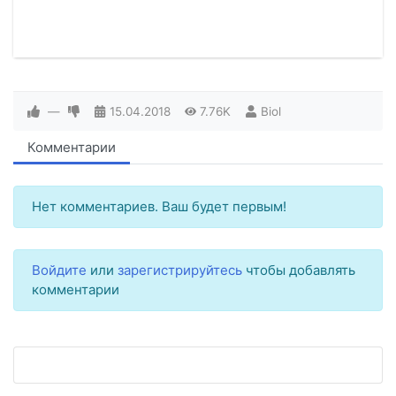
—
15.04.2018
7.76K
Biol
Комментарии
Нет комментариев. Ваш будет первым!
Войдите
или
зарегистрируйтесь
чтобы добавлять
комментарии