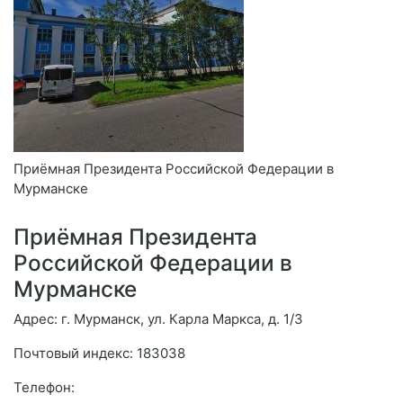
Приёмная Президента Российской Федерации в
Мурманске
Приёмная Президента
Российской Федерации в
Мурманске
Адрес: г. Мурманск, ул. Карла Маркса, д. 1/3
Почтовый индекс: 183038
Телефон: