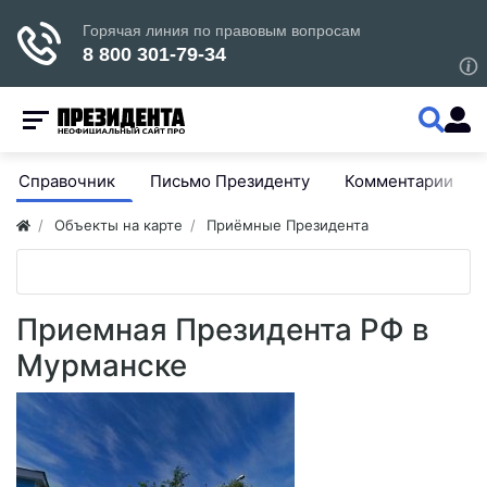
Справочник
Письмо Президенту
Комментарии
Объекты на карте
Приёмные Президента
Приемная Президента РФ в
Мурманске