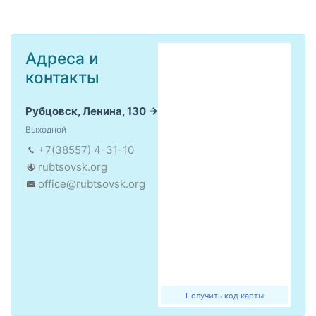
Адреса и
контакты
Рубцовск, Ленина, 130
Выходной
+7(38557) 4-31-10
rubtsovsk.org
office@rubtsovsk.org
Получить код карты