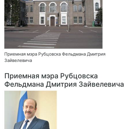
Приемная мэра Рубцовска Фельдмана Дмитрия
Зайвелевича
Приемная мэра Рубцовска
Фельдмана Дмитрия Зайвелевича