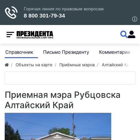
Справочник
Письмо Президенту
Комментарии
Объекты на карте
Приёмные мэров
Алтайский Край
Приемная мэра Рубцовска
Алтайский Край