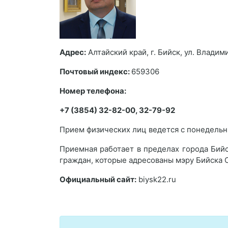
Адрес:
Алтайский край, г. Бийск, ул. Владим
Почтовый индекс:
659306
Номер телефона:
+7 (3854) 32-82-00, 32-79-92
Прием физических лиц ведется с понедельн
Приемная работает в пределах города Бий
граждан, которые адресованы мэру Бийска 
Официальный сайт:
biysk22.ru