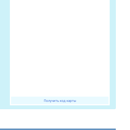
Получить код карты