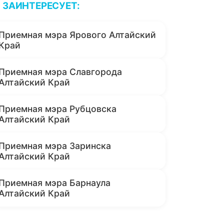
ЗАИНТЕРЕСУЕТ:
Приемная мэра Ярового Алтайский
Край
Приемная мэра Славгорода
Алтайский Край
Приемная мэра Рубцовска
Алтайский Край
Приемная мэра Заринска
Алтайский Край
Приемная мэра Барнаула
Алтайский Край