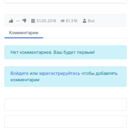
—
31.05.2018
61.31K
Biol
Комментарии
Нет комментариев. Ваш будет первым!
Войдите
или
зарегистрируйтесь
чтобы добавлять
комментарии