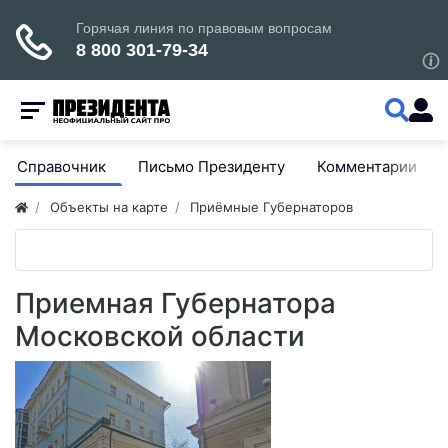
Справочник
Письмо Президенту
Комментарии
Объекты на карте
Приёмные Губернаторов
Приемная Губернатора
Московской области