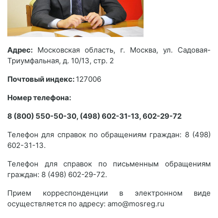
Адрес:
Московская область, г. Москва, ул. Садовая-
Триумфальная, д. 10/13, стр. 2
Почтовый индекс:
127006
Номер телефона:
8 (800) 550-50-30, (498) 602-31-13, 602-29-72
Телефон для справок по обращениям граждан: 8 (498)
602-31-13.
Телефон для справок по письменным обращениям
граждан: 8 (498) 602-29-72.
Прием корреспонденции в электронном виде
осуществляется по адресу: amo@mosreg.ru