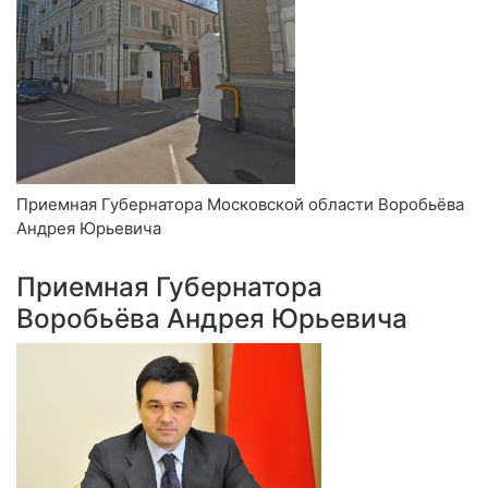
Приемная Губернатора Московской области Воробьёва
Андрея Юрьевича
Приемная Губернатора
Воробьёва Андрея Юрьевича