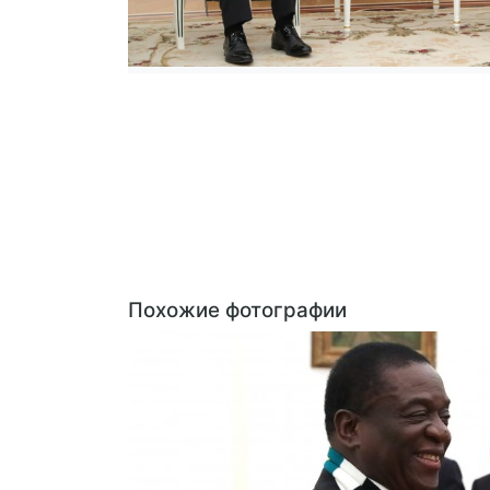
Похожие фотографии