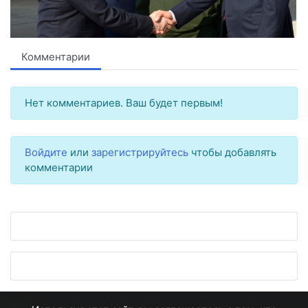
Комментарии
Нет комментариев. Ваш будет первым!
Войдите
или
зарегистрируйтесь
чтобы добавлять
комментарии