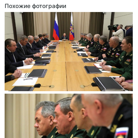
Похожие фотографии