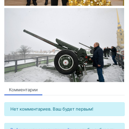
Комментарии
Нет комментариев. Ваш будет первым!