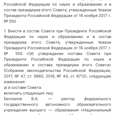
Российской Федерации по науке и образованию и в
состав президиума этого Совета, утвержденные Указом
Президента Российской Федерации от 16 ноября 2017 г.
№ 550
1. Внести в состав Совета при Президенте Российской
Федерации по науке и образованию и в состав
президиума этого Совета, утвержденные Указом
Президента Российской Федерации от 16 ноября 2017 г.
№ 550 «Об утверждении состава Совета при
Президенте Российской Федерации по науке и
образованию и состава президиума этого Совета»
(Собрание законодательства Российской Федерации,
2017, № 47, ст. 6965; 2018, № 44, ст. 6712), следующие
изменения:
а) в составе Совета:
включить следующих лиц:
Беспалов В.А. — ректор федерального
государственного автономного образовательного
учреждения высшего — образования «Национальный