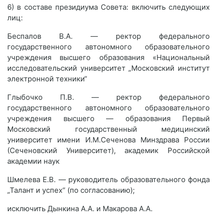
6) в составе президиума Совета: включить следующих
лиц:
Беспалов В.А. — ректор федерального
государственного автономного образовательного
учреждения высшего образования «Национальный
исследовательский университет „Московский институт
электронной техники“
Глыбочко П.В. — ректор федерального
государственного автономного образовательного
учреждения высшего — образования Первый
Московский государственный медицинский
университет имени И.М.Сеченова Минздрава России
(Сеченовский Университет), академик Российской
академии наук
Шмелева Е.В. — руководитель образовательного фонда
„Талант и успех“ (по согласованию);
исключить Дынкина А.А. и Макарова А.А.