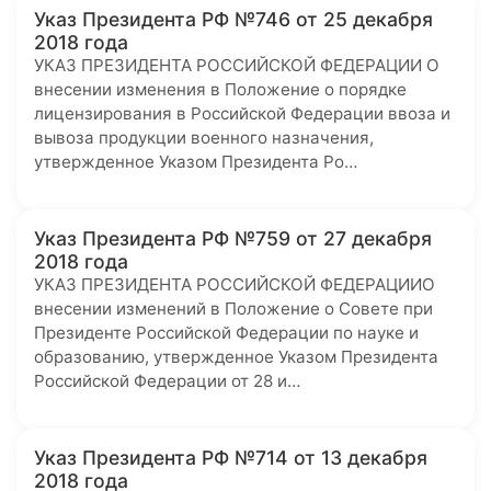
Указ Президента РФ №746 от 25 декабря
2018 года
УКАЗ ПРЕЗИДЕНТА РОССИЙСКОЙ ФЕДЕРАЦИИ О
внесении изменения в Положение о порядке
лицензирования в Российской Федерации ввоза и
вывоза продукции военного назначения,
утвержденное Указом Президента Ро…
Указ Президента РФ №759 от 27 декабря
2018 года
УКАЗ ПРЕЗИДЕНТА РОССИЙСКОЙ ФЕДЕРАЦИИО
внесении изменений в Положение о Совете при
Президенте Российской Федерации по науке и
образованию, утвержденное Указом Президента
Российской Федерации от 28 и…
Указ Президента РФ №714 от 13 декабря
2018 года