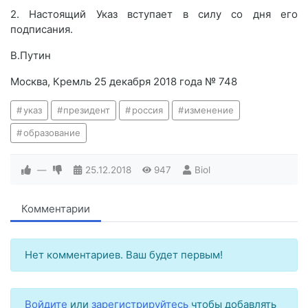
2. Настоящий Указ вступает в силу со дня его
подписания.
В.Путин
Москва, Кремль 25 декабря 2018 года № 748
указ
президент
россия
изменение
образование
—
25.12.2018
947
Biol
Комментарии
Нет комментариев. Ваш будет первым!
Войдите
или
зарегистрируйтесь
чтобы добавлять