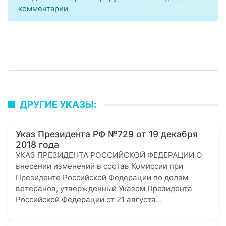
комментарии
ДРУГИЕ УКАЗЫ:
Указ Президента РФ №729 от 19 декабря
2018 года
УКАЗ ПРЕЗИДЕНТА РОССИЙСКОЙ ФЕДЕРАЦИИ О
внесении изменений в состав Комиссии при
Президенте Российской Федерации по делам
ветеранов, утвержденный Указом Президента
Российской Федерации от 21 августа…