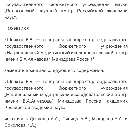
государственного бюджетного учреждения науки
„Вологодский научный центр Российской академии
наук“;
ПОЗИЦИЮ:
»Шляхто Е.В. — генеральный директор федерального
государственного бюджетного учреждения
«Национальный медицинский исследовательский центр
имени В.А.Алмазова» Минздрава России"
заменить позицией следующего содержания:
«Шляхто Е.В. — генеральный директор федерального
государственного бюджетного учреждения
„Национальный медицинский исследовательский центр
имени В.А.Алмазова“ Минздрава России, академик
Российской академии наук»;
исключить Дынкина А.А., Лисицу А.В., Макарова А.А. и
Соколова И.А.;