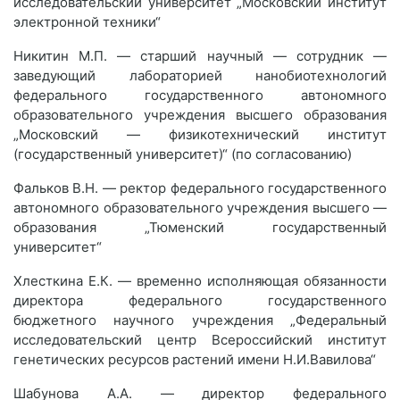
исследовательский университет „Московский институт
электронной техники“
Никитин М.П. — старший научный — сотрудник —
заведующий лабораторией нанобиотехнологий
федерального государственного автономного
образовательного учреждения высшего образования
„Московский — физикотехнический институт
(государственный университет)“ (по согласованию)
Фальков В.Н. — ректор федерального государственного
автономного образовательного учреждения высшего —
образования „Тюменский государственный
университет“
Хлесткина Е.К. — временно исполняющая обязанности
директора федерального государственного
бюджетного научного учреждения „Федеральный
исследовательский центр Всероссийский институт
генетических ресурсов растений имени Н.И.Вавилова“
Шабунова А.А. — директор федерального