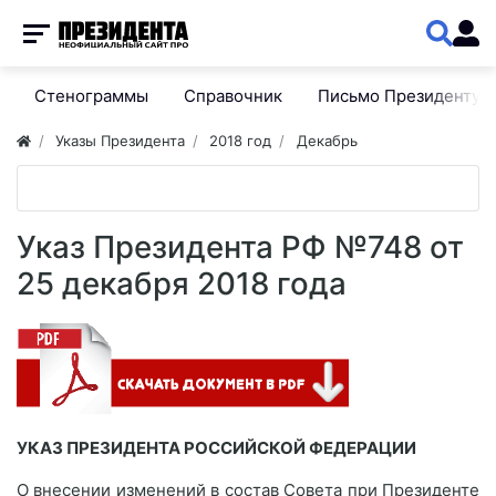
Стенограммы
Справочник
Письмо Президенту
Указы Президента
2018 год
Декабрь
Указ Президента РФ №748 от
25 декабря 2018 года
УКАЗ ПРЕЗИДЕНТА РОССИЙСКОЙ ФЕДЕРАЦИИ
О внесении изменений в состав Совета при Президенте