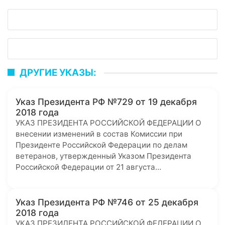
ДРУГИЕ УКАЗЫ:
Указ Президента РФ №729 от 19 декабря
2018 года
УКАЗ ПРЕЗИДЕНТА РОССИЙСКОЙ ФЕДЕРАЦИИ О
внесении изменений в состав Комиссии при
Президенте Российской Федерации по делам
ветеранов, утвержденный Указом Президента
Российской Федерации от 21 августа…
Указ Президента РФ №746 от 25 декабря
2018 года
УКАЗ ПРЕЗИДЕНТА РОССИЙСКОЙ ФЕДЕРАЦИИ О