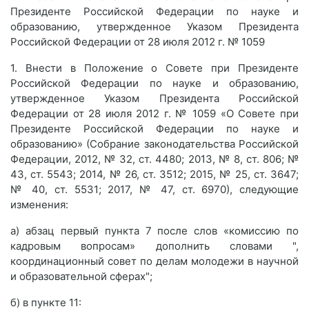
Президенте Российской Федерации по науке и
образованию, утвержденное Указом Президента
Российской Федерации от 28 июля 2012 г. № 1059
1. Внести в Положение о Совете при Президенте
Российской Федерации по науке и образованию,
утвержденное Указом Президента Российской
Федерации от 28 июля 2012 г. № 1059 «О Совете при
Президенте Российской Федерации по науке и
образованию» (Собрание законодательства Российской
Федерации, 2012, № 32, ст. 4480; 2013, № 8, ст. 806; №
43, ст. 5543; 2014, № 26, ст. 3512; 2015, № 25, ст. 3647;
№ 40, ст. 5531; 2017, № 47, ст. 6970), следующие
изменения:
а) абзац первый пункта 7 после слов «комиссию по
кадровым вопросам» дополнить словами ",
координационный совет по делам молодежи в научной
и образовательной сферах";
б) в пункте 11: