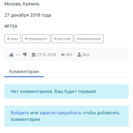
Москва, Кремль
27 декабря 2018 года
№759
указ
президент
россия
изменение
—
27.12.2018
801
Biol
Комментарии
Нет комментариев. Ваш будет первым!
Войдите
или
зарегистрируйтесь
чтобы добавлять
комментарии