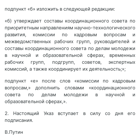
подпункт «б» изложить в следующей редакции:
«б) утверждает составы координационного совета по
приоритетным направлениям научно-технологического
развития, комиссии по кадровым вопросам и
межведомственных рабочих групп, руководителей и
составы координационного совета по делам молодежи
в научной и образовательной сферах, временных
рабочих групп, подгрупп, советов, экспертных
комиссий, а также координирует их деятельность;»;
подпункт «е» после слов «комиссии по кадровым
вопросам,» дополнить словами «координационного
совета по делам молодежи в научной и
образовательной сферах,».
2. Настоящий Указ вступает в силу со дня его
подписания.
В.Путин