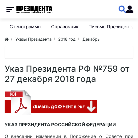
Стенограммы
Справочник
Письмо Президенту
Указы Президента
2018 год
Декабрь
Указ Президента РФ №759 от
27 декабря 2018 года
УКАЗ ПРЕЗИДЕНТА РОССИЙСКОЙ ФЕДЕРАЦИИ
О внесении изменений в Положение о Совете при