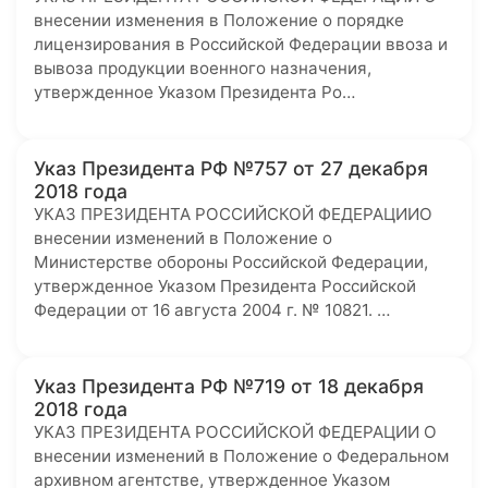
внесении изменения в Положение о порядке
лицензирования в Российской Федерации ввоза и
вывоза продукции военного назначения,
утвержденное Указом Президента Ро…
Указ Президента РФ №757 от 27 декабря
2018 года
УКАЗ ПРЕЗИДЕНТА РОССИЙСКОЙ ФЕДЕРАЦИИО
внесении изменений в Положение о
Министерстве обороны Российской Федерации,
утвержденное Указом Президента Российской
Федерации от 16 августа 2004 г. № 10821. …
Указ Президента РФ №719 от 18 декабря
2018 года
УКАЗ ПРЕЗИДЕНТА РОССИЙСКОЙ ФЕДЕРАЦИИ О
внесении изменений в Положение о Федеральном
архивном агентстве, утвержденное Указом