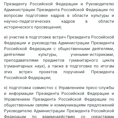
Президенту Российской Федерации и Руководителю
Администрации Президента Российской Федерации по
вопросам подготовки кадров в области культуры и
научно-педагогических кадров в области
исторического просвещения;
и) участие в подготовке встреч Президента Российской
Федерации и руководства Администрации Президента
Российской Федерации с общественными деятелями,
деятелями культуры, учеными-историками,
преподавателями предметов гуманитарного цикла
(гуманитарных наук), а также в подготовке по итогам
этих встреч проектов поручений Президента
Российской Федерации;
к) подготовка совместно с Управлением пресс-службы
и информации Президента Российской Федерации и
Управлением Президента Российской Федерации по
общественным связям и коммуникациям предложений
Руководителю Администрации Президента Российской
Федерации по взаимодействию со средствами