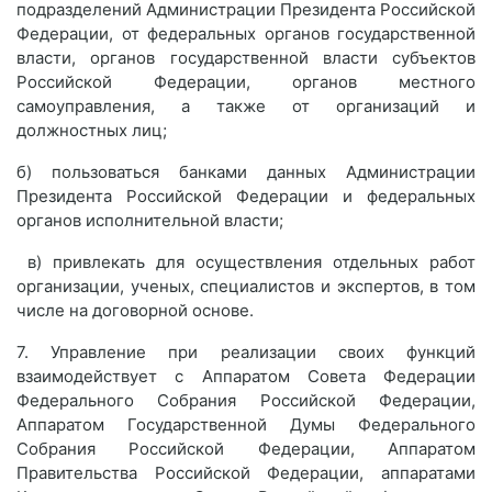
подразделений Администрации Президента Российской
Федерации, от федеральных органов государственной
власти, органов государственной власти субъектов
Российской Федерации, органов местного
самоуправления, а также от организаций и
должностных лиц;
б) пользоваться банками данных Администрации
Президента Российской Федерации и федеральных
органов исполнительной власти;
в) привлекать для осуществления отдельных работ
организации, ученых, специалистов и экспертов, в том
числе на договорной основе.
7. Управление при реализации своих функций
взаимодействует с Аппаратом Совета Федерации
Федерального Собрания Российской Федерации,
Аппаратом Государственной Думы Федерального
Собрания Российской Федерации, Аппаратом
Правительства Российской Федерации, аппаратами