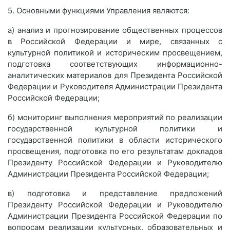
5. Основными функциями Управления являются:
а) анализ и прогнозирование общественных процессов
в Российской Федерации и мире, связанных с
культурной политикой и историческим просвещением,
подготовка соответствующих информационно-
аналитических материалов для Президента Российской
Федерации и Руководителя Администрации Президента
Российской Федерации;
б) мониторинг выполнения мероприятий по реализации
государственной культурной политики и
государственной политики в области исторического
просвещения, подготовка по его результатам докладов
Президенту Российской Федерации и Руководителю
Администрации Президента Российской Федерации;
в) подготовка и представление предложений
Президенту Российской Федерации и Руководителю
Администрации Президента Российской Федерации по
вопросам реализации культурных, образовательных и