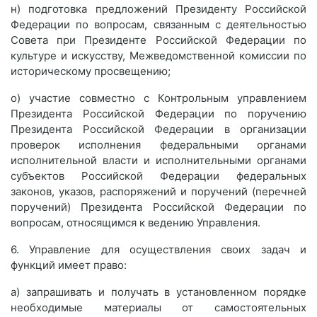
н) подготовка предложений Президенту Российской
Федерации по вопросам, связанным с деятельностью
Совета при Президенте Российской Федерации по
культуре и искусству, Межведомственной комиссии по
историческому просвещению;
о) участие совместно с Контрольным управлением
Президента Российской Федерации по поручению
Президента Российской Федерации в организации
проверок исполнения федеральными органами
исполнительной власти и исполнительными органами
субъектов Российской Федерации федеральных
законов, указов, распоряжений и поручений (перечней
поручений) Президента Российской Федерации по
вопросам, относящимся к ведению Управления.
6. Управление для осуществления своих задач и
функций имеет право:
а) запрашивать и получать в установленном порядке
необходимые материалы от самостоятельных