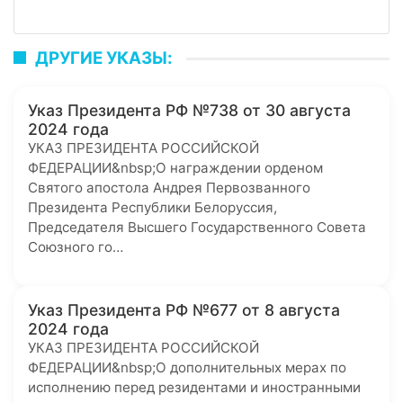
ДРУГИЕ УКАЗЫ:
Указ Президента РФ №738 от 30 августа
2024 года
УКАЗ ПРЕЗИДЕНТА РОССИЙСКОЙ
ФЕДЕРАЦИИ&nbsp;О награждении орденом
Святого апостола Андрея Первозванного
Президента Республики Белоруссия,
Председателя Высшего Государственного Совета
Союзного го…
Указ Президента РФ №677 от 8 августа
2024 года
УКАЗ ПРЕЗИДЕНТА РОССИЙСКОЙ
ФЕДЕРАЦИИ&nbsp;О дополнительных мерах по
исполнению перед резидентами и иностранными