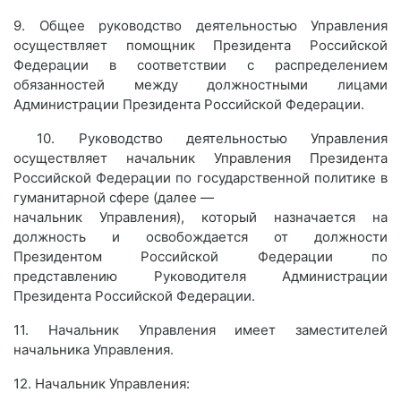
9. Общее руководство деятельностью Управления
осуществляет помощник Президента Российской
Федерации в соответствии с распределением
обязанностей между должностными лицами
Администрации Президента Российской Федерации.
10. Руководство деятельностью Управления
осуществляет начальник Управления Президента
Российской Федерации по государственной политике в
гуманитарной сфере (далее —
начальник Управления), который назначается на
должность и освобождается от должности
Президентом Российской Федерации по
представлению Руководителя Администрации
Президента Российской Федерации.
11. Начальник Управления имеет заместителей
начальника Управления.
12. Начальник Управления: