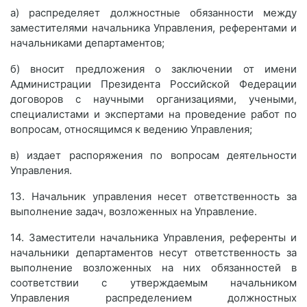
а) распределяет должностные обязанности между
заместителями начальника Управления, референтами и
начальниками департаментов;
б) вносит предложения о заключении от имени
Администрации Президента Российской Федерации
договоров с научными организациями, учеными,
специалистами и экспертами на проведение работ по
вопросам, относящимся к ведению Управления;
в) издает распоряжения по вопросам деятельности
Управления.
13. Начальник управления несет ответственность за
выполнение задач, возложенных на Управление.
14. Заместители начальника Управления, референты и
начальники департаментов несут ответственность за
выполнение возложенных на них обязанностей в
соответствии с утверждаемым начальником
Управления распределением должностных