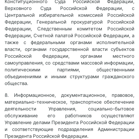
Конституционного Суда Российской Федерации,
Верховного Суда Российской Федерации, с
Центральной избирательной комиссией Российской
Федерации, Генеральной прокуратурой Российской
Федерации, Следственным комитетом Российской
Федерации, Счетной палатой Российской Федерации, а
также с федеральными органами исполнительной
власти, органами государственной власти субъектов
Российской Федерации, органами местного
самоуправления, со средствами массовой информации,
политическими партиями, общественными
объединениями и иными структурами гражданского
общества.
8. Информационное, документационное, правовое,
материально-техническое, транспортное обеспечение
деятельности Управления, социально-бытовое
обслуживание его работников осуществляют
Управление делами Президента Российской Федерации
и соответствующие подразделения Администрации
Президента Российской Федерации.