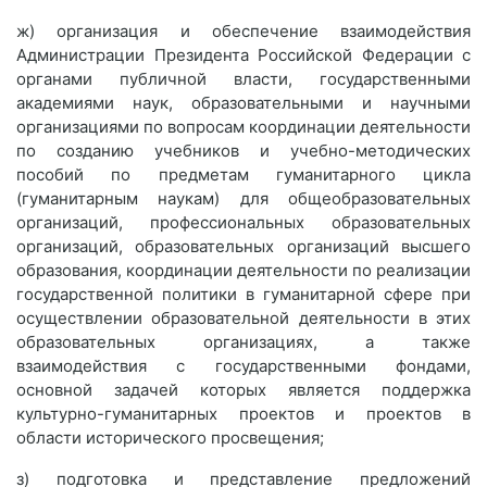
ж) организация и обеспечение взаимодействия
Администрации Президента Российской Федерации с
органами публичной власти, государственными
академиями наук, образовательными и научными
организациями по вопросам координации деятельности
по созданию учебников и учебно-методических
пособий по предметам гуманитарного цикла
(гуманитарным наукам) для общеобразовательных
организаций, профессиональных образовательных
организаций, образовательных организаций высшего
образования, координации деятельности по реализации
государственной политики в гуманитарной сфере при
осуществлении образовательной деятельности в этих
образовательных организациях, а также
взаимодействия с государственными фондами,
основной задачей которых является поддержка
культурно-гуманитарных проектов и проектов в
области исторического просвещения;
з) подготовка и представление предложений