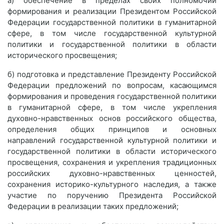
а) обеспечение в пределах своих полномочий
формирования и реализации Президентом Российской
Федерации государственной политики в гуманитарной
сфере, в том числе государственной культурной
политики и государственной политики в области
исторического просвещения;
б) подготовка и представление Президенту Российской
Федерации предложений по вопросам, касающимся
формирования и проведения государственной политики
в гуманитарной сфере, в том числе укрепления
духовно-нравственных основ российского общества,
определения общих принципов и основных
направлений государственной культурной политики и
государственной политики в области исторического
просвещения, сохранения и укрепления традиционных
российских духовно-нравственных ценностей,
сохранения историко-культурного наследия, а также
участие по поручению Президента Российской
Федерации в реализации таких предложений;