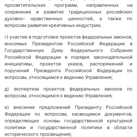
просветительских программ, направленных на
сохранение и развитие традиционных российских
духовно- нравственных ценностей, а также по
вопросам развития креативных индустрии;
г) участие в подготовке проектов федеральных законов,
вносимых Президентом Российской Федерации в
Государственную Думу Федерального Собрания
Российской Федерации в порядке законодательной
инициативы, проектов указов, распоряжений и
поручений Президента Российской Федерации по
вопросам, относящимся к ведению Управления;
д) экспертиза проектов федеральных законов по
вопросам, относящимся к ведению Управления;
е) внесение предложений Президенту Российской
Федерации по вопросам, касающимся документов,
определяющих основы государственной культурной
политики и государственной политики в области
исторического просвещения;