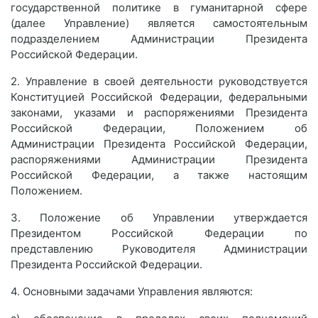
государственной политике в гуманитарной сфере
(далее Управление) является самостоятельным
подразделением Администрации Президента
Российской Федерации.
2. Управление в своей деятельности руководствуется
Конституцией Российской Федерации, федеральными
законами, указами и распоряжениями Президента
Российской Федерации, Положением об
Администрации Президента Российской Федерации,
распоряжениями Администрации Президента
Российской Федерации, а также настоящим
Положением.
3. Положение об Управлении утверждается
Президентом Российской Федерации по
представлению Руководителя Администрации
Президента Российской Федерации.
4. Основными задачами Управления являются: