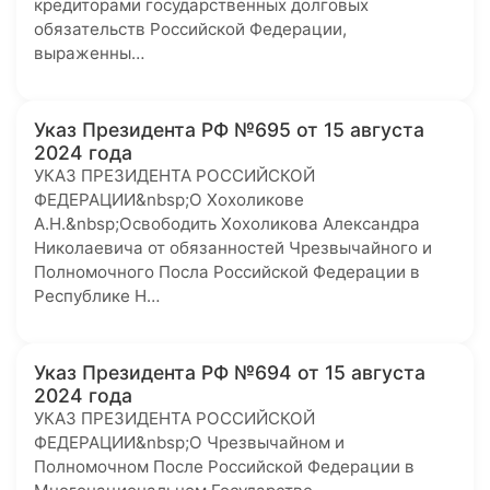
кредиторами государственных долговых
обязательств Российской Федерации,
выраженны…
Указ Президента РФ №695 от 15 августа
2024 года
УКАЗ ПРЕЗИДЕНТА РОССИЙСКОЙ
ФЕДЕРАЦИИ&nbsp;О Хохоликове
А.Н.&nbsp;Освободить Хохоликова Александра
Николаевича от обязанностей Чрезвычайного и
Полномочного Посла Российской Федерации в
Республике Н…
Указ Президента РФ №694 от 15 августа
2024 года
УКАЗ ПРЕЗИДЕНТА РОССИЙСКОЙ
ФЕДЕРАЦИИ&nbsp;О Чрезвычайном и
Полномочном После Российской Федерации в