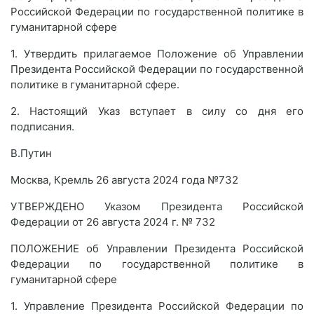
Российской Федерации по государственной политике в
гуманитарной сфере
1. Утвердить прилагаемое Положение об Управлении
Президента Российской Федерации по государственной
политике в гуманитарной сфере.
2. Настоящий Указ вступает в силу со дня его
подписания.
В.Путин
Москва, Кремль 26 августа 2024 года №732
УТВЕРЖДЕНО Указом Президента Российской
Федерации от 26 августа 2024 г. № 732
ПОЛОЖЕНИЕ об Управлении Президента Российской
Федерации по государственной политике в
гуманитарной сфере
1. Управление Президента Российской Федерации по