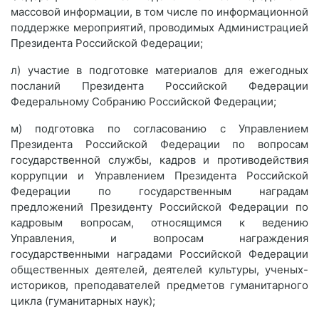
массовой информации, в том числе по информационной
поддержке мероприятий, проводимых Администрацией
Президента Российской Федерации;
л) участие в подготовке материалов для ежегодных
посланий Президента Российской Федерации
Федеральному Собранию Российской Федерации;
м) подготовка по согласованию с Управлением
Президента Российской Федерации по вопросам
государственной службы, кадров и противодействия
коррупции и Управлением Президента Российской
Федерации по государственным наградам
предложений Президенту Российской Федерации по
кадровым вопросам, относящимся к ведению
Управления, и вопросам награждения
государственными наградами Российской Федерации
общественных деятелей, деятелей культуры, ученых-
историков, преподавателей предметов гуманитарного
цикла (гуманитарных наук);