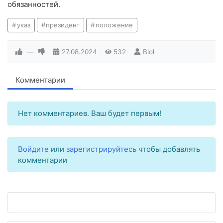
обязанностей.
указ
президент
положение
—
27.08.2024
532
Biol
Комментарии
Нет комментариев. Ваш будет первым!
Войдите
или
зарегистрируйтесь
чтобы добавлять
комментарии