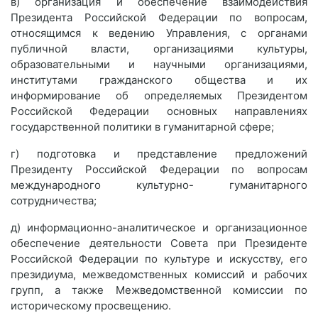
в) организация и обеспечение взаимодействия
Президента Российской Федерации по вопросам,
относящимся к ведению Управления, с органами
публичной власти, организациями культуры,
образовательными и научными организациями,
институтами гражданского общества и их
информирование об определяемых Президентом
Российской Федерации основных направлениях
государственной политики в гуманитарной сфере;
г) подготовка и представление предложений
Президенту Российской Федерации по вопросам
международного культурно- гуманитарного
сотрудничества;
д) информационно-аналитическое и организационное
обеспечение деятельности Совета при Президенте
Российской Федерации по культуре и искусству, его
президиума, межведомственных комиссий и рабочих
групп, а также Межведомственной комиссии по
историческому просвещению.