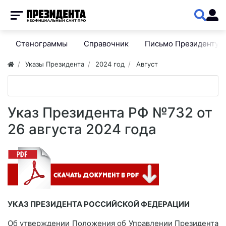
Стенограммы
Справочник
Письмо Президенту
Указы Президента
2024 год
Август
Указ Президента РФ №732 от
26 августа 2024 года
УКАЗ ПРЕЗИДЕНТА РОССИЙСКОЙ ФЕДЕРАЦИИ
Об утверждении Положения об Управлении Президента