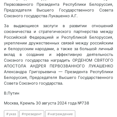
Первозванного Президента Республики Белоруссия,
Председателя Высшего Государственного Совета
Союзного государства Лукашенко А.Г.
За выдающиеся заслуги в развитии отношений
союзничества и стратегического партнерства между
Российской Федерацией и Республикой Белоруссия,
укреплении дружественных связей между российским
и белорусским народами, а также за большой личный
вклад в создание и эффективную деятельность
Союзного государства наградить ОРДЕНОМ СВЯТОГО
АПОСТОЛА АНДРЕЯ ПЕРВОЗВАННОГО ЛУКАШЕНКО
Александра Григорьевича — Президента Республики
Белоруссия, Председателя Высшего Государственного
Совета Союзного государства.
В.Путин
Москва, Кремль 30 августа 2024 года №738
указ
президент
награждение