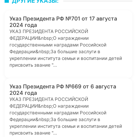
ДРУГИЕ УКАЗЫ:
Указ Президента РФ №701 от 17 августа
2024 года
УКАЗ ПРЕЗИДЕНТА РОССИЙСКОЙ
ФЕДЕРАЦИИ&nbsp;О награждении
государственными наградами Российской
Федерации&nbsp;За большие заслуги в
укреплении института семьи и воспитании детей
присвоить звание "…
Указ Президента РФ №669 от 6 августа
2024 года
УКАЗ ПРЕЗИДЕНТА РОССИЙСКОЙ
ФЕДЕРАЦИИ&nbsp;О награждении
государственными наградами Российской
Федерации&nbsp;За большие заслуги в
укреплении института семьи и воспитании детей
присвоить звание "…