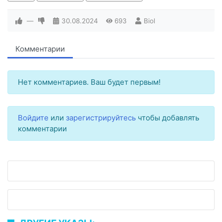
—
30.08.2024
693
Biol
Комментарии
Нет комментариев. Ваш будет первым!
Войдите
или
зарегистрируйтесь
чтобы добавлять
комментарии