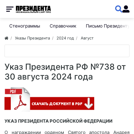
Стенограммы
Справочник
Письмо Президенту
Указы Президента
2024 год
Август
Указ Президента РФ №738 от
30 августа 2024 года
УКАЗ ПРЕЗИДЕНТА РОССИЙСКОЙ ФЕДЕРАЦИИ
О награждении орденом Святого апостола Андрея