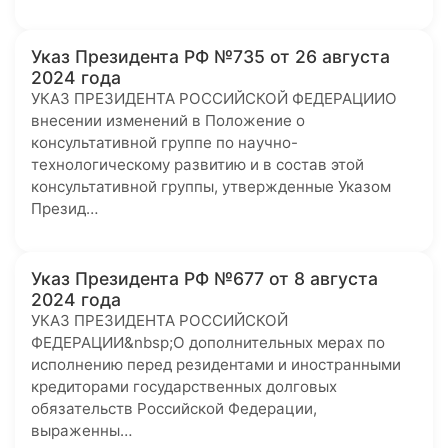
Указ Президента РФ №735 от 26 августа
2024 года
УКАЗ ПРЕЗИДЕНТА РОССИЙСКОЙ ФЕДЕРАЦИИО
внесении изменений в Положение о
консультативной группе по научно-
технологическому развитию и в состав этой
консультативной группы, утвержденные Указом
Презид…
Указ Президента РФ №677 от 8 августа
2024 года
УКАЗ ПРЕЗИДЕНТА РОССИЙСКОЙ
ФЕДЕРАЦИИ&nbsp;О дополнительных мерах по
исполнению перед резидентами и иностранными
кредиторами государственных долговых
обязательств Российской Федерации,
выраженны…