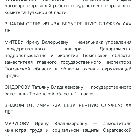
договорно-правовой работы государственно-правового
комитета Тульской области.
ЗНАКОМ ОТЛИЧИЯ «ЗА БЕЗУПРЕЧНУЮ СЛУЖБУ» XXV
ЛЕТ
МИТЕВУ Ирину Валерьевну — начальника управления
государственного надзора Департамента
недропользования и экологии Тюменской области,
заместителя главного государственного инспектора
Тюменской области в области охраны окружающей
среды
СИДОРОВУ Татьяну Владиленовну — государственного
советника Тюменской области 1 класса.
ЗНАКОМ ОТЛИЧИЯ «ЗА БЕЗУПРЕЧНУЮ СЛУЖБУ» XX
ЛЕТ
МУРУГОВУ Ирину Владимировну — заместителя
министра труда и социальной защиты Саратовской