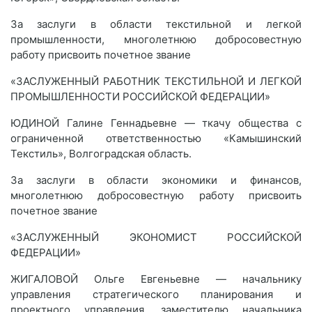
За заслуги в области текстильной и легкой
промышленности, многолетнюю добросовестную
работу присвоить почетное звание
«ЗАСЛУЖЕННЫЙ РАБОТНИК ТЕКСТИЛЬНОЙ И ЛЕГКОЙ
ПРОМЫШЛЕННОСТИ РОССИЙСКОЙ ФЕДЕРАЦИИ»
ЮДИНОЙ Галине Геннадьевне — ткачу общества с
ограниченной ответственностью «Камышинский
Текстиль», Волгоградская область.
За заслуги в области экономики и финансов,
многолетнюю добросовестную работу присвоить
почетное звание
«ЗАСЛУЖЕННЫЙ ЭКОНОМИСТ РОССИЙСКОЙ
ФЕДЕРАЦИИ»
ЖИГАЛОВОЙ Ольге Евгеньевне — начальнику
управления стратегического планирования и
проектного управления, заместителю начальника