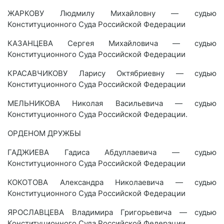
ЖАРКОВУ Людмилу Михайловну — судью
Конституционного Суда Российской Федерации
КАЗАНЦЕВА Сергея Михайловича — судью
Конституционного Суда Российской Федерации
КРАСАВЧИКОВУ Ларису Октябриевну — судью
Конституционного Суда Российской Федерации
МЕЛЬНИКОВА Николая Васильевича — судью
Конституционного Суда Российской Федерации.
ОРДЕНОМ ДРУЖБЫ
ГАДЖИЕВА Гадиса Абдуллаевича — судью
Конституционного Суда Российской Федерации
КОКОТОВА Александра Николаевича — судью
Конституционного Суда Российской Федерации
ЯРОСЛАВЦЕВА Владимира Григорьевича — судью
Конституционного Суда Российской Федерации.