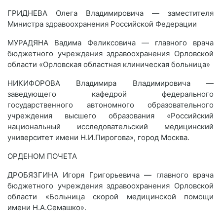
ГРИДНЕВА Олега Владимировича — заместителя
Министра здравоохранения Российской Федерации
МУРАДЯНА Вадима Феликсовича — главного врача
бюджетного учреждения здравоохранения Орловской
области «Орловская областная клиническая больница»
НИКИФОРОВА Владимира Владимировича —
заведующего кафедрой федерального
государственного автономного образовательного
учреждения высшего образования «Российский
национальный исследовательский медицинский
университет имени Н.И.Пирогова», город Москва.
ОРДЕНОМ ПОЧЕТА
ДРОБЯЗГИНА Игоря Григорьевича — главного врача
бюджетного учреждения здравоохранения Орловской
области «Больница скорой медицинской помощи
имени Н.А.Семашко».