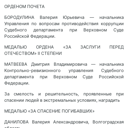
ОРДЕНОМ ПОЧЕТА
БОРОДУЛИНА Валерия Юрьевича — начальника
Управления по вопросам противодействия коррупции
Судебного департамента при Верховном Суде
Российской Федерации.
МЕДАЛЬЮ ОРДЕНА «ЗА ЗАСЛУГИ ПЕРЕД
ОТЕЧЕСТВОМ» II СТЕПЕНИ
МАТВЕЕВА Дмитрия Владимировича — начальника
Контрольно-ревизионного управления Судебного
департамента при Верховном Суде Российской
Федерации.
За смелость и решительность, проявленные при
спасении людей в экстремальных условиях, наградить
МЕДАЛЬЮ «ЗА СПАСЕНИЕ ПОГИБАВШИХ»
ДАНИЛОВА Валерия Александровича, Волгоградская