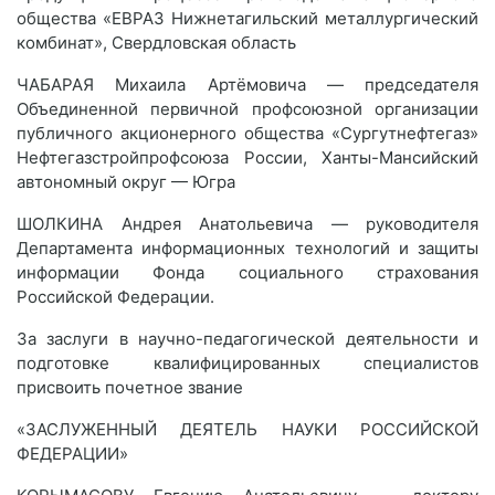
общества «ЕВРАЗ Нижнетагильский металлургический
комбинат», Свердловская область
ЧАБАРАЯ Михаила Артёмовича — председателя
Объединенной первичной профсоюзной организации
публичного акционерного общества «Сургутнефтегаз»
Нефтегазстройпрофсоюза России, Ханты-Мансийский
автономный округ — Югра
ШОЛКИНА Андрея Анатольевича — руководителя
Департамента информационных технологий и защиты
информации Фонда социального страхования
Российской Федерации.
За заслуги в научно-педагогической деятельности и
подготовке квалифицированных специалистов
присвоить почетное звание
«ЗАСЛУЖЕННЫЙ ДЕЯТЕЛЬ НАУКИ РОССИЙСКОЙ
ФЕДЕРАЦИИ»