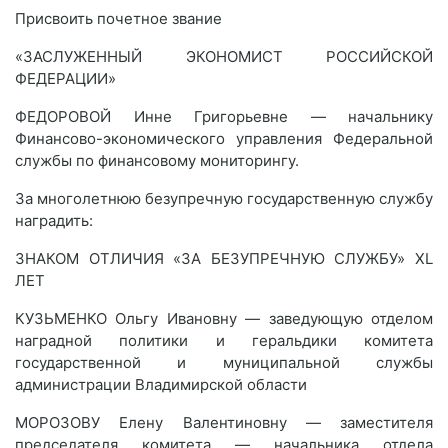
Присвоить почетное звание
«ЗАСЛУЖЕННЫЙ ЭКОНОМИСТ РОССИЙСКОЙ
ФЕДЕРАЦИИ»
ФЕДОРОВОЙ Инне Григорьевне — начальнику
Финансово-экономического управления Федеральной
службы по финансовому мониторингу.
За многолетнюю безупречную государственную службу
наградить:
ЗНАКОМ ОТЛИЧИЯ «ЗА БЕЗУПРЕЧНУЮ СЛУЖБУ» XL
ЛЕТ
КУЗЬМЕНКО Ольгу Ивановну — заведующую отделом
наградной политики и геральдики комитета
государственной и муниципальной службы
администрации Владимирской области
МОРОЗОВУ Елену Валентиновну — заместителя
председателя комитета — начальника отдела