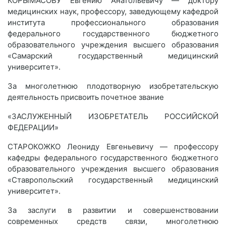
КОРЫМАСОВУ Евгению Анатольевичу — доктору
медицинских наук, профессору, заведующему кафедрой
института профессионального образования
федерального государственного бюджетного
образовательного учреждения высшего образования
«Самарский государственный медицинский
университет».
За многолетнюю плодотворную изобретательскую
деятельность присвоить почетное звание
«ЗАСЛУЖЕННЫЙ ИЗОБРЕТАТЕЛЬ РОССИЙСКОЙ
ФЕДЕРАЦИИ»
СТАРОКОЖКО Леониду Евгеньевичу — профессору
кафедры федерального государственного бюджетного
образовательного учреждения высшего образования
«Ставропольский государственный медицинский
университет».
За заслуги в развитии и совершенствовании
современных средств связи, многолетнюю