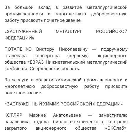
За большой вклад в развитие металлургической
промышленности и многолетнюю добросовестную
работу присвоить почетное звание
«ЗАСЛУЖЕННЫЙ МЕТАЛЛУРГ РОССИЙСКОЙ
ФЕДЕРАЦИИ»
ПОТАПЕНКО Виктору Николаевичу — подручному
сталевара конвертера (первому) акционерного
общества «ЕВРАЗ Нижнетагильский металлургический
комбинат», Свердловская область.
За заслуги в области химической промышленности и
многолетнюю добросовестную работу присвоить
почетное звание
«ЗАСЛУЖЕННЫЙ ХИМИК РОССИЙСКОЙ ФЕДЕРАЦИИ»
КОТЛЯР Марине Анатольевне — заместителю
начальника отдела биолого-технического контроля
закрытого акционерного общества «ЭКОлаб»,