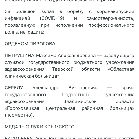
За большой вклад в борьбу с коронавирусной
инфекцией (COVID-19) и самоотверженность,
проявленную при исполнении профессионального
долга, наградить:
ОРДЕНОМ ПИРОГОВА
ПЕТРУШИНА Максима Александровича — заведующего
службой государственного бюджетного учреждения
здравоохранения Тверской области «Областная
клиническая больница»
СЕРЕДУ Александра Викторовича — врача
государственного бюджетного учреждения
здравоохранения Владимирской области
«Гороховецкая центральная районная больница»
(посмертно).
МЕДАЛЬЮ ЛУКИ КРЫМСКОГО
ВАСИЛЬЕВУ Анну Витальевну — медицинскую сестру