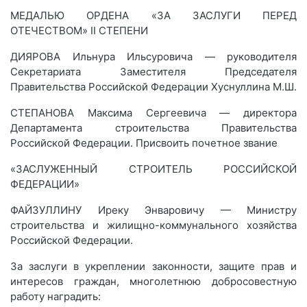
МЕДАЛЬЮ ОРДЕНА «ЗА ЗАСЛУГИ ПЕРЕД
ОТЕЧЕСТВОМ» II СТЕПЕНИ
ДИЯРОВА Ильнура Ильсуровича — руководителя
Секретариата Заместителя Председателя
Правительства Российской Федерации Хуснуллина М.Ш.
СТЕПАНОВА Максима Сергеевича — директора
Департамента строительства Правительства
Российской Федерации. Присвоить почетное звание
«ЗАСЛУЖЕННЫЙ СТРОИТЕЛЬ РОССИЙСКОЙ
ФЕДЕРАЦИИ»
ФАЙЗУЛЛИНУ Иреку Энваровичу — Министру
строительства и жилищно-коммунального хозяйства
Российской Федерации.
За заслуги в укреплении законности, защите прав и
интересов граждан, многолетнюю добросовестную
работу наградить: