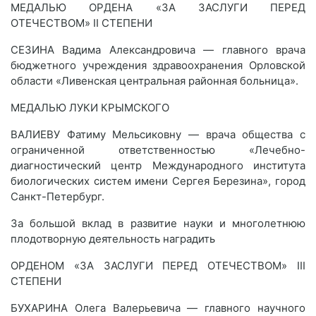
МЕДАЛЬЮ ОРДЕНА «ЗА ЗАСЛУГИ ПЕРЕД
ОТЕЧЕСТВОМ» II СТЕПЕНИ
СЕЗИНА Вадима Александровича — главного врача
бюджетного учреждения здравоохранения Орловской
области «Ливенская центральная районная больница».
МЕДАЛЬЮ ЛУКИ КРЫМСКОГО
ВАЛИЕВУ Фатиму Мельсиковну — врача общества с
ограниченной ответственностью «Лечебно-
диагностический центр Международного института
биологических систем имени Сергея Березина», город
Санкт-Петербург.
За большой вклад в развитие науки и многолетнюю
плодотворную деятельность наградить
ОРДЕНОМ «ЗА ЗАСЛУГИ ПЕРЕД ОТЕЧЕСТВОМ» III
СТЕПЕНИ
БУХАРИНА Олега Валерьевича — главного научного