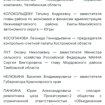
компания», Челябинская область
КОЛОКОЛЫДЕВУ Татьяну Андреевну — заместителя
главы района по экономике и финансам администрации
Нижневартовского района Ханты-Мансийского
автономного округа — Югры
КОСОПАНОВА Леонида Геннадьевича — председателя
контрольно-счетной палаты Костромской области
ЛУТ Оксану Николаевну — заместителя Министра
сельского хозяйства Российской Федерации МАННА
Сергея Викторовича — главу Мордовского района
Тамбовской области
НЕЛЮБИНА Василия Владимировича — заместителя
Губернатора Красноярского края
ПАНКИНА Юрия Александровича — слесаря-
ремонтника цеха Прокатсервис-2 общества с
ограниченной ответственностью «Объединенная