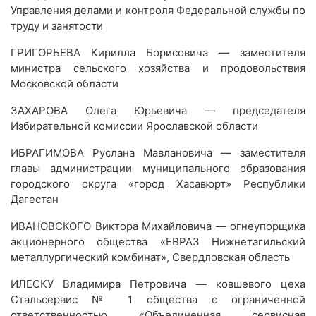
Управления делами и контроля Федеральной службы по
труду и занятости
ГРИГОРЬЕВА Кирилла Борисовича — заместителя
министра сельского хозяйства и продовольствия
Московской области
ЗАХАРОВА Олега Юрьевича — председателя
Избирательной комиссии Ярославской области
ИБРАГИМОВА Руслана Мавлановича — заместителя
главы администрации муниципального образования
городского округа «город Хасавюрт» Республики
Дагестан
ИВАНОВСКОГО Виктора Михайловича — огнеупорщика
акционерного общества «ЕВРАЗ Нижнетагильский
металлургический комбинат», Свердловская область
ИЛЕСКУ Владимира Петровича — ковшевого цеха
Стальсервис № 1 общества с ограниченной
ответственностью «Объединенная сервисная