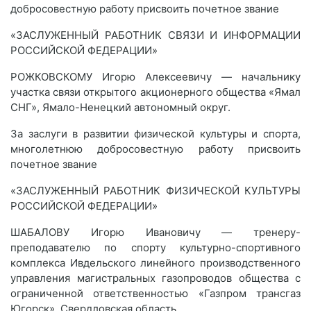
добросовестную работу присвоить почетное звание
«ЗАСЛУЖЕННЫЙ РАБОТНИК СВЯЗИ И ИНФОРМАЦИИ
РОССИЙСКОЙ ФЕДЕРАЦИИ»
РОЖКОВСКОМУ Игорю Алексеевичу — начальнику
участка связи открытого акционерного общества «Ямал
СНГ», Ямало-Ненецкий автономный округ.
За заслуги в развитии физической культуры и спорта,
многолетнюю добросовестную работу присвоить
почетное звание
«ЗАСЛУЖЕННЫЙ РАБОТНИК ФИЗИЧЕСКОЙ КУЛЬТУРЫ
РОССИЙСКОЙ ФЕДЕРАЦИИ»
ШАБАЛОВУ Игорю Ивановичу — тренеру-
преподавателю по спорту культурно-спортивного
комплекса Ивдельского линейного производственного
управления магистральных газопроводов общества с
ограниченной ответственностью «Газпром трансгаз
Югорск», Свердловская область.