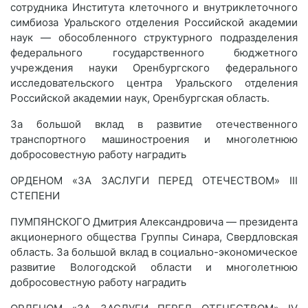
сотрудника Института клеточного и внутриклеточного
симбиоза Уральского отделения Российской академии
наук — обособленного структурного подразделения
федерального государственного бюджетного
учреждения науки Оренбургского федерального
исследовательского центра Уральского отделения
Российской академии наук, Оренбургская область.
За большой вклад в развитие отечественного
транспортного машиностроения и многолетнюю
добросовестную работу наградить
ОРДЕНОМ «ЗА ЗАСЛУГИ ПЕРЕД ОТЕЧЕСТВОМ» III
СТЕПЕНИ
ПУМПЯНСКОГО Дмитрия Александровича — президента
акционерного общества Группы Синара, Свердловская
область. За большой вклад в социально-экономическое
развитие Вологодской области и многолетнюю
добросовестную работу наградить