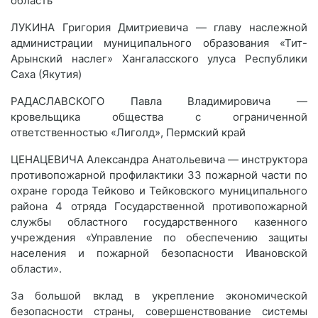
область
ЛУКИНА Григория Дмитриевича — главу наслежной
администрации муниципального образования «Тит-
Арынский наслег» Хангаласского улуса Республики
Саха (Якутия)
РАДАСЛАВСКОГО Павла Владимировича —
кровельщика общества с ограниченной
ответственностью «Лиголд», Пермский край
ЦЕНАЦЕВИЧА Александра Анатольевича — инструктора
противопожарной профилактики 33 пожарной части по
охране города Тейково и Тейковского муниципального
района 4 отряда Государственной противопожарной
службы областного государственного казенного
учреждения «Управление по обеспечению защиты
населения и пожарной безопасности Ивановской
области».
За большой вклад в укрепление экономической
безопасности страны, совершенствование системы