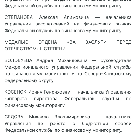
Федеральной службы по финансовому мониторингу
СТЕПАНОВА Алексея Алимовича — начальника
Управления расследований на финансовых рынках
Федеральной службы по финансовому мониторингу.
МЕДАЛЬЮ ОРДЕНА «ЗА ЗАСЛУГИ ПЕРЕД
ОТЕЧЕСТВОМ» II СТЕПЕНИ
ВОЛОБУЕВА Андрея Михайловича — руководителя
Межрегионального управления Федеральной службы
по финансовому мониторингу по Северо-Кавказскому
федеральному округу
КОСЕНОК Ирину Генриховну — начальника Управления
-аппарата директора Федеральной службы по
финансовому мониторингу
СЕДОВА Михаила Владимировича — начальника
Управления по работе с бюджетной сферой
Федеральной службы по финансовому мониторингу.