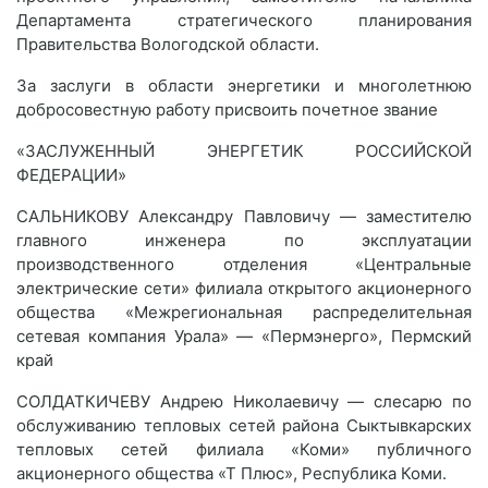
Департамента стратегического планирования
Правительства Вологодской области.
За заслуги в области энергетики и многолетнюю
добросовестную работу присвоить почетное звание
«ЗАСЛУЖЕННЫЙ ЭНЕРГЕТИК РОССИЙСКОЙ
ФЕДЕРАЦИИ»
САЛЬНИКОВУ Александру Павловичу — заместителю
главного инженера по эксплуатации
производственного отделения «Центральные
электрические сети» филиала открытого акционерного
общества «Межрегиональная распределительная
сетевая компания Урала» — «Пермэнерго», Пермский
край
СОЛДАТКИЧЕВУ Андрею Николаевичу — слесарю по
обслуживанию тепловых сетей района Сыктывкарских
тепловых сетей филиала «Коми» публичного
акционерного общества «Т Плюс», Республика Коми.