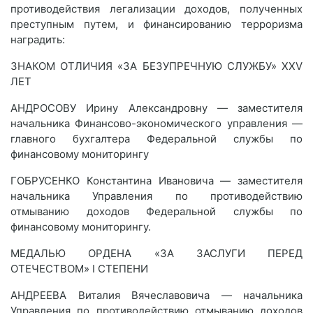
противодействия легализации доходов, полученных
преступным путем, и финансированию терроризма
наградить:
ЗНАКОМ ОТЛИЧИЯ «ЗА БЕЗУПРЕЧНУЮ СЛУЖБУ» XXV
ЛЕТ
АНДРОСОВУ Ирину Александровну — заместителя
начальника Финансово-экономического управления —
главного бухгалтера Федеральной службы по
финансовому мониторингу
ГОБРУСЕНКО Константина Ивановича — заместителя
начальника Управления по противодействию
отмыванию доходов Федеральной службы по
финансовому мониторингу.
МЕДАЛЬЮ ОРДЕНА «ЗА ЗАСЛУГИ ПЕРЕД
ОТЕЧЕСТВОМ» I СТЕПЕНИ
АНДРЕЕВА Виталия Вячеславовича — начальника
Управления по противодействию отмыванию доходов