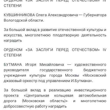
ОРДЕНОМ «ЗА ЗАСЛУГИ ПЕРЕД ОТЕЧЕСТВОМ» IV
СТЕПЕНИ
КУВШИННИКОВА Олега Александровича — Губернатора
Вологодской области.
За большой вклад в развитие отечественной культуры и
искусства, многолетнюю плодотворную деятельность
наградить
ОРДЕНОМ «ЗА ЗАСЛУГИ ПЕРЕД ОТЕЧЕСТВОМ» IV
СТЕПЕНИ
БУТМАНА Игоря Михайловича — художественного
руководителя государственного бюджетного
учреждения культуры города Москвы «Московский
джазовый оркестр под управлением И.Бутмана».
За большой вклад в реализацию инвестиционного
проекта «Центральная кольцевая автомобильная
дорога (Московская область)» и многолетнюю
добросовестную работу наградить