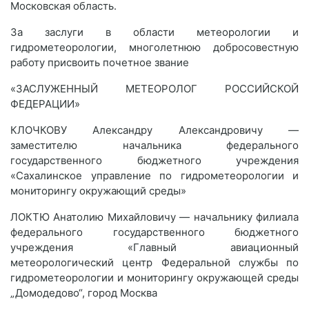
Московская область.
За заслуги в области метеорологии и
гидрометеорологии, многолетнюю добросовестную
работу присвоить почетное звание
«ЗАСЛУЖЕННЫЙ МЕТЕОРОЛОГ РОССИЙСКОЙ
ФЕДЕРАЦИИ»
КЛОЧКОВУ Александру Александровичу —
заместителю начальника федерального
государственного бюджетного учреждения
«Сахалинское управление по гидрометеорологии и
мониторингу окружающий среды»
ЛОКТЮ Анатолию Михайловичу — начальнику филиала
федерального государственного бюджетного
учреждения «Главный авиационный
метеорологический центр Федеральной службы по
гидрометеорологии и мониторингу окружающей среды
„Домодедово“, город Москва