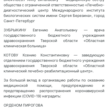
общества с ограниченной ответственностью «Лечебно-
диагностический центр Международного института
биологических систем имени Сергея Березина», город
Санкт-Петербург
ЗУБРЫКИНУ Евгению Анатольевну — врача
государственного бюджетного учреждения
здравоохранения Тверской области «Областная
клиническая больница»
КОТОВУ Ксению Константиновну — заведующую
отделением государственного бюджетного учреждения
здравоохранения Тверской области «Областной
клинический лечебно-реабилитационный центр».
За большой вклад в организацию работы по оказанию
медицинской помощи, предупреждению и
предотвращению распространения коронавирусной
инфекции (COVID-19) наградить:
ОРДЕНОМ ПИРОГОВА