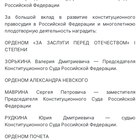
Российской Федерации
За большой вклад в развитие конституционного
правосудия в Российской Федерации и многолетнюю
плодотворную деятельность наградить:
ОРДЕНОМ «ЗА ЗАСЛУГИ ПЕРЕД ОТЕЧЕСТВОМ» I
СТЕПЕНИ
ЗОРЬКИНА Валерия Дмитриевича — Председателя
Конституционного Суда Российской Федерации.
ОРДЕНОМ АЛЕКСАНДРА НЕВСКОГО
МАВРИНА Сергея Петровича — заместителя
Председателя Конституционного Суда Российской
Федерации
РУДКИНА Юрия Дмитриевича — судью
Конституционного Суда Российской Федерации.
ОРДЕНОМ ПОЧЕТА