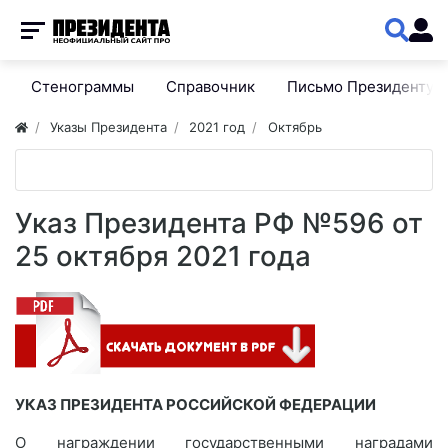
Стенограммы
Справочник
Письмо Президенту
Указы Президента
2021 год
Октябрь
Указ Президента РФ №596 от
25 октября 2021 года
УКАЗ ПРЕЗИДЕНТА РОССИЙСКОЙ ФЕДЕРАЦИИ
О награждении государственными наградами