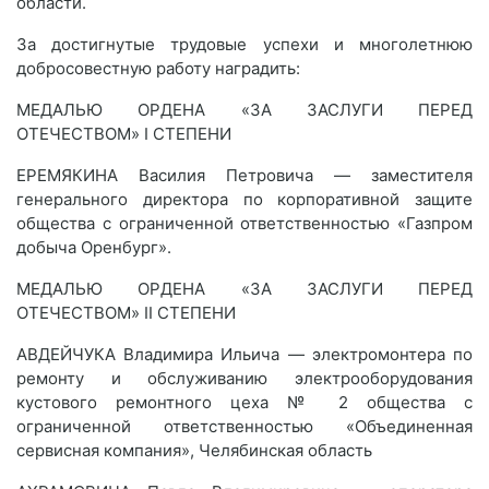
области.
За достигнутые трудовые успехи и многолетнюю
добросовестную работу наградить:
МЕДАЛЬЮ ОРДЕНА «ЗА ЗАСЛУГИ ПЕРЕД
ОТЕЧЕСТВОМ» I СТЕПЕНИ
ЕРЕМЯКИНА Василия Петровича — заместителя
генерального директора по корпоративной защите
общества с ограниченной ответственностью «Газпром
добыча Оренбург».
МЕДАЛЬЮ ОРДЕНА «ЗА ЗАСЛУГИ ПЕРЕД
ОТЕЧЕСТВОМ» II СТЕПЕНИ
АВДЕЙЧУКА Владимира Ильича — электромонтера по
ремонту и обслуживанию электрооборудования
кустового ремонтного цеха № 2 общества с
ограниченной ответственностью «Объединенная
сервисная компания», Челябинская область