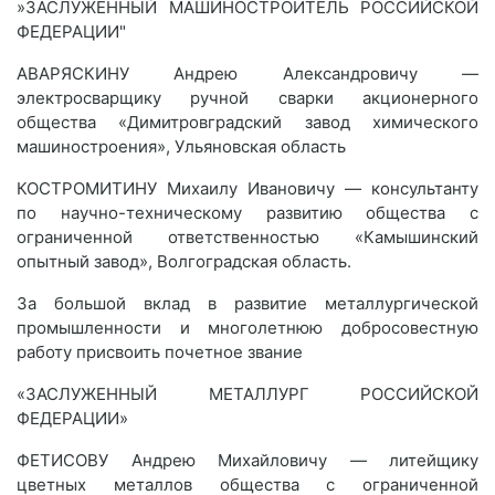
»ЗАСЛУЖЕННЫЙ МАШИНОСТРОИТЕЛЬ РОССИЙСКОЙ
ФЕДЕРАЦИИ"
АВАРЯСКИНУ Андрею Александровичу —
электросварщику ручной сварки акционерного
общества «Димитровградский завод химического
машиностроения», Ульяновская область
КОСТРОМИТИНУ Михаилу Ивановичу — консультанту
по научно-техническому развитию общества с
ограниченной ответственностью «Камышинский
опытный завод», Волгоградская область.
За большой вклад в развитие металлургической
промышленности и многолетнюю добросовестную
работу присвоить почетное звание
«ЗАСЛУЖЕННЫЙ МЕТАЛЛУРГ РОССИЙСКОЙ
ФЕДЕРАЦИИ»
ФЕТИСОВУ Андрею Михайловичу — литейщику
цветных металлов общества с ограниченной