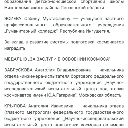
образования детско-юношеской спортивной школы
Нижнеломовского района Пензенской области
ЭСИЕВУ Сабину Мустафаевну — учащуюся частного
профессионального образовательного учреждения
„Гуманитарный колледж“, Республика Ингушетия.
За вклад в развитие системы подготовки космонавтов
наградить
МЕДАЛЬЮ „ЗА ЗАСЛУГИ В ОСВОЕНИИ КОСМОСА“
ЗАБРУСКОВА Анатолия Владимировича — начальника
отдела -инженера-испытателя бортового федерального
государственного бюджетного учреждения „Научно-
исследовательский испытательный центр подготовки
космонавтов имени Ю.А.Гагарина“, Московская область
КРЫЛОВА Анатолия Ивановича — начальника отдела
(главного метролога) федерального государственного
бюджетного учреждения „Научно-исследовательский
испытательный центр подготовки космонавтов имени