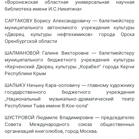
«Воронежская областная универсальная научная
библиотека имени И.С.Никитина»
САРТАКОВУ Борису Александровичу — балетмейстеру
муниципального автономного учреждения культуры
«Дворец культуры нефтехимиков» города Орска
Оренбургской области
ШАЛМАНОВОЙ Галине Викторовне — балетмейстеру
муниципального бюджетного учреждения культуры
«Керченский Дворец культуры „Корабел“ города Керчи
Республики Крым
ШАЛЫКУ Начыну Кара-ооловичу — главному художнику
государственного бюджетного учреждения
„Национальный музыкально-драматический театр
Республики Тыва имени В.Кок-оола“
ШУСТРОВОЙ Людмиле Владимировне — председателю
Совета Международного союза общественных
организаций книголюбов, город Москва.