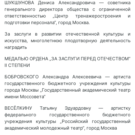
ШУКШУНОВА Дениса Александровича — советника
генерального директора общества с ограниченной
ответственностью „Центр тренажеростроения и
подготовки персонала“, город Москва.
За заслуги в развитии отечественной культуры и
искусства, многолетнюю плодотворную деятельность
наградить
МЕДАЛЬЮ ОРДЕНА „ЗА ЗАСЛУГИ ПЕРЕД ОТЕЧЕСТВОМ“
II СТЕПЕНИ
БОБРОВСКОГО Александра Алексеевича — артиста
государственного бюджетного учреждения культуры
города Москвы „Государственный академический театр
имени Моссовета“
ВЕСЁЛКИНУ Татьяну Эдуардовну — артистку
федерального государственного бюджетного
учреждения культуры „Российский государственный
академический молодежный театр“, город Москва