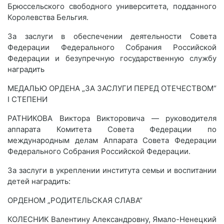
Брюссельского свободного университета, подданного
Королевства Бельгия.
За заслуги в обеспечении деятельности Совета
Федерации Федерального Собрания Российской
Федерации и безупречную государственную службу
наградить
МЕДАЛЬЮ ОРДЕНА „ЗА ЗАСЛУГИ ПЕРЕД ОТЕЧЕСТВОМ“
I СТЕПЕНИ
РАТНИКОВА Виктора Викторовича — руководителя
аппарата Комитета Совета Федерации по
международным делам Аппарата Совета Федерации
Федерального Собрания Российской Федерации.
За заслуги в укреплении института семьи и воспитании
детей наградить:
ОРДЕНОМ „РОДИТЕЛЬСКАЯ СЛАВА“
КОЛЕСНИК Валентину Александровну, Ямало-Ненецкий