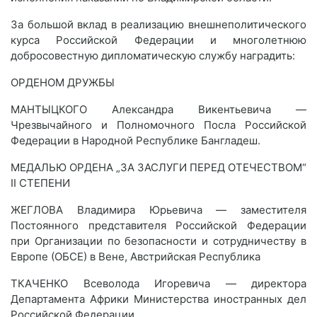
За большой вклад в реализацию внешнеполитического
курса Российской Федерации и многолетнюю
добросовестную дипломатическую службу наградить:
ОРДЕНОМ ДРУЖБЫ
МАНТЫЦКОГО Александра Викентьевича —
Чрезвычайного и Полномочного Посла Российской
Федерации в Народной Республике Бангладеш.
МЕДАЛЬЮ ОРДЕНА „ЗА ЗАСЛУГИ ПЕРЕД ОТЕЧЕСТВОМ“
II СТЕПЕНИ
ЖЕГЛОВА Владимира Юрьевича — заместителя
Постоянного представителя Российской Федерации
при Организации по безопасности и сотрудничеству в
Европе (ОБСЕ) в Вене, Австрийская Республика
ТКАЧЕНКО Всеволода Игоревича — директора
Департамента Африки Министерства иностранных дел
Российской Федерации.