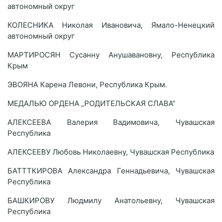
автономный округ
КОЛЕСНИКА Николая Ивановича, Ямало-Ненецкий
автономный округ
МАРТИРОСЯН Сусанну Анушавановну, Республика
Крым
ЭВОЯНА Карена Левони, Республика Крым.
МЕДАЛЬЮ ОРДЕНА „РОДИТЕЛЬСКАЯ СЛАВА“
АЛЕКСЕЕВА Валерия Вадимовича, Чувашская
Республика
АЛЕКСЕЕВУ Любовь Николаевну, Чувашская Республика
БАТТТКИРОВА Александра Геннадьевича, Чувашская
Республика
БАШКИРОВУ Людмилу Анатольевну, Чувашская
Республика