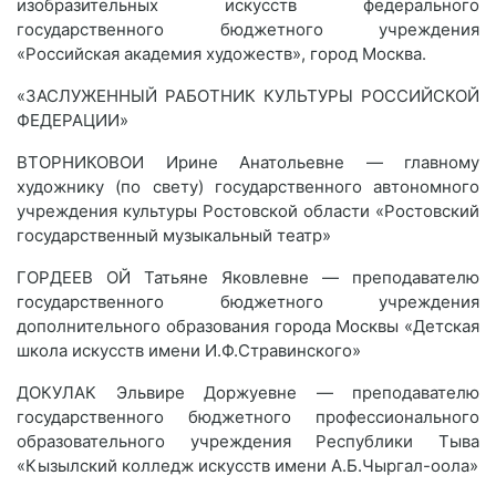
изобразительных искусств федерального
государственного бюджетного учреждения
«Российская академия художеств», город Москва.
«ЗАСЛУЖЕННЫЙ РАБОТНИК КУЛЬТУРЫ РОССИЙСКОЙ
ФЕДЕРАЦИИ»
ВТОРНИКОВОИ Ирине Анатольевне — главному
художнику (по свету) государственного автономного
учреждения культуры Ростовской области «Ростовский
государственный музыкальный театр»
ГОРДЕЕВ ОЙ Татьяне Яковлевне — преподавателю
государственного бюджетного учреждения
дополнительного образования города Москвы «Детская
школа искусств имени И.Ф.Стравинского»
ДОКУЛАК Эльвире Доржуевне — преподавателю
государственного бюджетного профессионального
образовательного учреждения Республики Тыва
«Кызылский колледж искусств имени А.Б.Чыргал-оола»