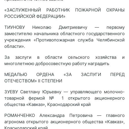
«ЗАСЛУЖЕННЫЙ РАБОТНИК ПОЖАРНОЙ ОХРАНЫ
РОССИЙСКОЙ ФЕДЕРАЦИИ»
ТИУНОВУ Николаю Дмитриевичу — первому
заместителю начальника областного государственного
учреждения «Противопожарная служба Челябинской
области».
За заслуги в области сельского хозяйства и
многолетнюю добросовестную работу наградить
МЕДАЛЬЮ ОРДЕНА «ЗА ЗАСЛУГИ ПЕРЕД
ОТЕЧЕСТВОМ» II СТЕПЕНИ
ЗУЕВУ Светлану Юрьевну — управляющего молочно-
товарной фермой № 1 открытого акционерного
общества «Кавказ», Краснодарский край
РОМАНЧЕНКО Александра Петровича — главного
агронома открытого акционерного общества «Кавказ»,
Краснодарский край