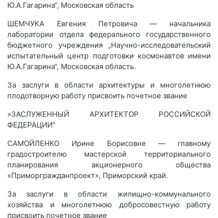
Ю.А.Гагарина“, Московская область
ШЕМЧУКА Евгения Петровича — начальника
лаборатории отдела федерального государственного
бюджетного учреждения „Научно-исследовательский
испытательный центр подготовки космонавтов имени
Ю.А.Гагарина“, Московская область.
За заслуги в области архитектуры и многолетнюю
плодотворную работу присвоить почетное звание
»ЗАСЛУЖЕННЫЙ АРХИТЕКТОР РОССИЙСКОЙ
ФЕДЕРАЦИИ"
САМОЙЛЕНКО Ирине Борисовне — главному
градостроителю мастерской территориального
планирования акционерного общества
«Приморгражданпроект», Приморский край.
За заслуги в области жилищно-коммунального
хозяйства и многолетнюю добросовестную работу
присвоить почетное звание