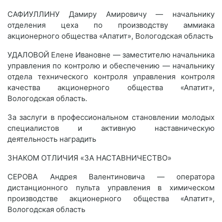
САФИУЛЛИНУ Дамиру Амировичу — начальнику
отделения цеха по производству аммиака
акционерного общества «Апатит», Вологодская область
УДАЛОВОЙ Елене Ивановне — заместителю начальника
управления по контролю и обеспечению — начальнику
отдела технического контроля управления контроля
качества акционерного общества «Апатит»,
Вологодская область.
За заслуги в профессиональном становлении молодых
специалистов и активную наставническую
деятельность наградить
ЗНАКОМ ОТЛИЧИЯ «ЗА НАСТАВНИЧЕСТВО»
СЕРОВА Андрея Валентиновича — оператора
дистанционного пульта управления в химическом
производстве акционерного общества «Апатит»,
Вологодская область