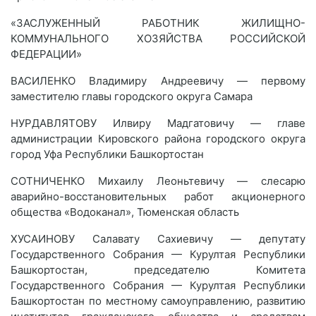
«ЗАСЛУЖЕННЫЙ РАБОТНИК ЖИЛИЩНО-
КОММУНАЛЬНОГО ХОЗЯЙСТВА РОССИЙСКОЙ
ФЕДЕРАЦИИ»
ВАСИЛЕНКО Владимиру Андреевичу — первому
заместителю главы городского округа Самара
НУРДАВЛЯТОВУ Илвиру Мадгатовичу — главе
администрации Кировского района городского округа
город Уфа Республики Башкортостан
СОТНИЧЕНКО Михаилу Леоньтевичу — слесарю
аварийно-восстановительных работ акционерного
общества «Водоканал», Тюменская область
ХУСАИНОВУ Салавату Сахиевичу — депутату
Государственного Собрания — Курултая Республики
Башкортостан, председателю Комитета
Государственного Собрания — Курултая Республики
Башкортостан по местному самоуправлению, развитию