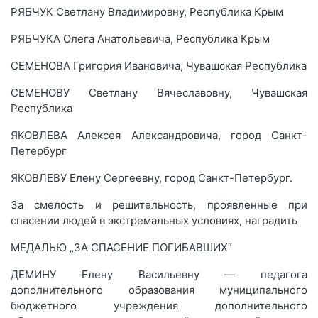
РЯБЧУК Светлану Владимировну, Республика Крым
РЯБЧУКА Олега Анатольевича, Республика Крым
СЕМЕНОВА Григория Ивановича, Чувашская Республика
СЕМЕНОВУ Светлану Вячеславовну, Чувашская
Республика
ЯКОВЛЕВА Алексея Александровича, город Санкт-
Петербург
ЯКОВЛЕВУ Елену Сергеевну, город Санкт-Петербург.
За смелость и решительность, проявленные при
спасении людей в экстремальных условиях, наградить
МЕДАЛЬЮ „ЗА СПАСЕНИЕ ПОГИБАВШИХ“
ДЕМИНУ Елену Васильевну — педагога
дополнительного образования муниципального
бюджетного учреждения дополнительного