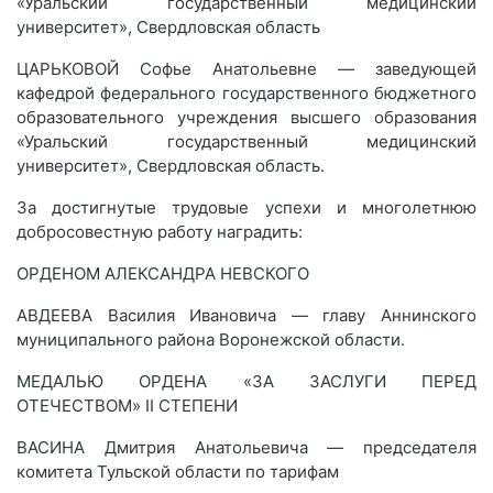
«Уральский государственный медицинский
университет», Свердловская область
ЦАРЬКОВОЙ Софье Анатольевне — заведующей
кафедрой федерального государственного бюджетного
образовательного учреждения высшего образования
«Уральский государственный медицинский
университет», Свердловская область.
За достигнутые трудовые успехи и многолетнюю
добросовестную работу наградить:
ОРДЕНОМ АЛЕКСАНДРА НЕВСКОГО
АВДЕЕВА Василия Ивановича — главу Аннинского
муниципального района Воронежской области.
МЕДАЛЬЮ ОРДЕНА «ЗА ЗАСЛУГИ ПЕРЕД
ОТЕЧЕСТВОМ» II СТЕПЕНИ
ВАСИНА Дмитрия Анатольевича — председателя
комитета Тульской области по тарифам