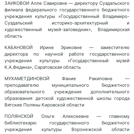
ЗАИКОВОИ Алле Савировне — директору Суздальского
филиала федерального государственного бюджетного
учреждения культуры «Государственный Владимиро-
Суздальский историко-архитектурный и
художественный музей-заповедник», Владимирская
область
КАБАНОВОЙ Ирине Эриковне — заместителю
директора по научной работе государственного
учреждения культуры «Государственный музей
К.А.Федина», Саратовская область
МУХАМЕТДИНОВОЙ Фание Ракиповне —
преподавателю муниципального бюджетного
образовательного учреждения дополнительного
образования детской художественной школы города
Вятские Поляны Кировской области
ПОЛЯНСКОЙ Ольге Алексеевне — главному
библиотекарю государственного бюджетного
учреждения культуры Воронежской области