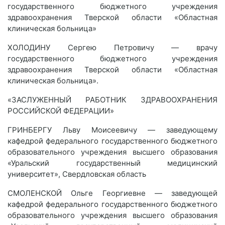
государственного бюджетного учреждения
здравоохранения Тверской области «Областная
клиническая больница»
ХОЛОДИНУ Сергею Петровичу — врачу
государственного бюджетного учреждения
здравоохранения Тверской области «Областная
клиническая больница».
«ЗАСЛУЖЕННЫЙ РАБОТНИК ЗДРАВООХРАНЕНИЯ
РОССИЙСКОЙ ФЕДЕРАЦИИ»
ГРИНБЕРГУ Льву Моисеевичу — заведующему
кафедрой федерального государственного бюджетного
образовательного учреждения высшего образования
«Уральский государственный медицинский
университет», Свердловская область
СМОЛЕНСКОЙ Ольге Георгиевне — заведующей
кафедрой федерального государственного бюджетного
образовательного учреждения высшего образования