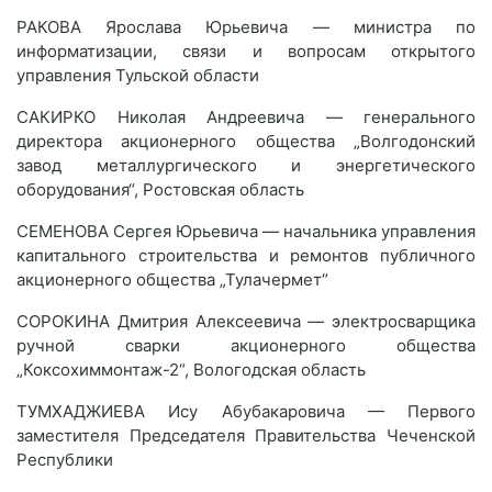
РАКОВА Ярослава Юрьевича — министра по
информатизации, связи и вопросам открытого
управления Тульской области
САКИРКО Николая Андреевича — генерального
директора акционерного общества „Волгодонский
завод металлургического и энергетического
оборудования“, Ростовская область
СЕМЕНОВА Сергея Юрьевича — начальника управления
капитального строительства и ремонтов публичного
акционерного общества „Тулачермет“
СОРОКИНА Дмитрия Алексеевича — электросварщика
ручной сварки акционерного общества
„Коксохиммонтаж-2“, Вологодская область
ТУМХАДЖИЕВА Ису Абубакаровича — Первого
заместителя Председателя Правительства Чеченской
Республики