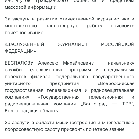
институтов гражданского общества и средствам
массовой информации.
За заслуги в развитии отечественной журналистики и
многолетнюю плодотворную работу присвоить
почетное звание
«ЗАСЛУЖЕННЫЙ ЖУРНАЛИСТ РОССИЙСКОЙ
ФЕДЕРАЦИИ»
БЕСПАЛОВУ Алексею Михайловичу — начальнику
службы телевизионных программ и специальных
проектов филиала федерального государственного
унитарного предприятия «Всероссийская
государственная телевизионная и радиовещательная
компания» «Государственная телевизионная и
радиовещательная компания „Волгоград — ТРВ“,
Волгоградская область.
За заслуги в области машиностроения и многолетнюю
добросовестную работу присвоить почетное звание