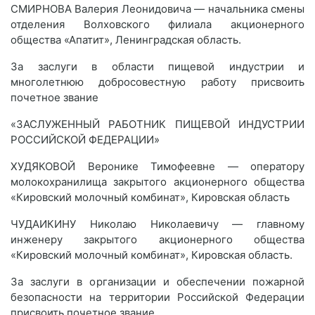
СМИРНОВА Валерия Леонидовича — начальника смены
отделения Волховского филиала акционерного
общества «Апатит», Ленинградская область.
За заслуги в области пищевой индустрии и
многолетнюю добросовестную работу присвоить
почетное звание
«ЗАСЛУЖЕННЫЙ РАБОТНИК ПИЩЕВОЙ ИНДУСТРИИ
РОССИЙСКОЙ ФЕДЕРАЦИИ»
ХУДЯКОВОЙ Веронике Тимофеевне — оператору
молокохранилища закрытого акционерного общества
«Кировский молочный комбинат», Кировская область
ЧУДАИКИНУ Николаю Николаевичу — главному
инженеру закрытого акционерного общества
«Кировский молочный комбинат», Кировская область.
За заслуги в организации и обеспечении пожарной
безопасности на территории Российской Федерации
присвоить почетное звание