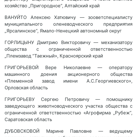
хозяйство „Пригородное“, Алтайский край
ВАНУЙТО Алексею Хатювичу — зооветспециалисту
муниципального оленеводческого предприятия
„Ярсалинское“, Ямало-Ненецкий автономный округ
ГОРЛИЦЫНУ Дмитрию Викторовичу — механизатору
общества с ограниченной ответственностью
„Племзавод “Таежный», Красноярский край
ГРИГОРЬЕВОЙ Вере Николаевне — оператору
машинного доения акционерного общества
«Племенной завод имени А.С.Георгиевского»,
Орловская область
ГРИГОРЬЕВУ Сергею Петровичу — помощнику
заведующего животноводческого участка общества с
ограниченной ответственностью «Агрофирма „Рубеж“,
Саратовская область
ДУБОВСКОВОЙ Марине Павловне — ведущему