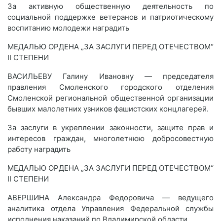
За активную общественную деятельность по
социальной поддержке ветеранов и патриотическому
воспитанию молодежи наградить
МЕДАЛЬЮ ОРДЕНА „ЗА ЗАСЛУГИ ПЕРЕД ОТЕЧЕСТВОМ“
II СТЕПЕНИ
ВАСИЛЬЕВУ Галину Ивановну — председателя
правления Смоленского городского отделения
Смоленской региональной общественной организации
бывших малолетних узников фашистских концлагерей.
За заслуги в укреплении законности, защите прав и
интересов граждан, многолетнюю добросовестную
работу наградить
МЕДАЛЬЮ ОРДЕНА „ЗА ЗАСЛУГИ ПЕРЕД ОТЕЧЕСТВОМ“
II СТЕПЕНИ
АВЕРШИНА Александра Федоровича — ведущего
аналитика отдела Управления Федеральной службы
исполнения наказаний по Владимирской области.