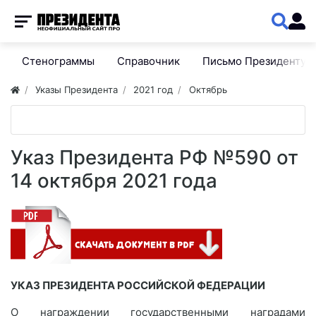
Стенограммы
Справочник
Письмо Президенту
Указы Президента
2021 год
Октябрь
Указ Президента РФ №590 от
14 октября 2021 года
УКАЗ ПРЕЗИДЕНТА РОССИЙСКОЙ ФЕДЕРАЦИИ
О награждении государственными наградами