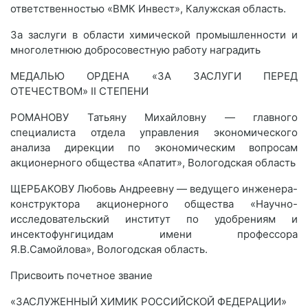
ответственностью «ВМК Инвест», Калужская область.
За заслуги в области химической промышленности и
многолетнюю добросовестную работу наградить
МЕДАЛЬЮ ОРДЕНА «ЗА ЗАСЛУГИ ПЕРЕД
ОТЕЧЕСТВОМ» II СТЕПЕНИ
РОМАНОВУ Татьяну Михайловну — главного
специалиста отдела управления экономического
анализа дирекции по экономическим вопросам
акционерного общества «Апатит», Вологодская область
ЩЕРБАКОВУ Любовь Андреевну — ведущего инженера-
конструктора акционерного общества «Научно-
исследовательский институт по удобрениям и
инсектофунгицидам имени профессора
Я.В.Самойлова», Вологодская область.
Присвоить почетное звание
«ЗАСЛУЖЕННЫЙ ХИМИК РОССИЙСКОЙ ФЕДЕРАЦИИ»