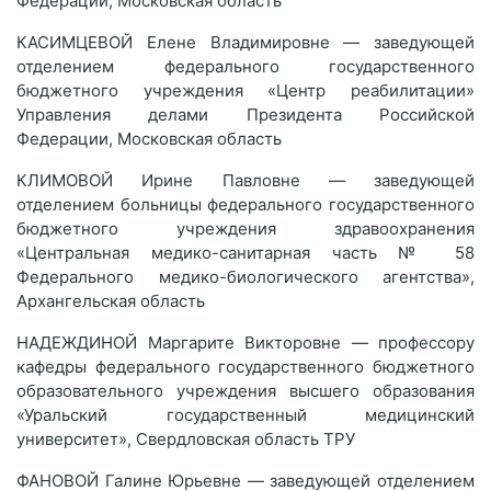
Федерации, Московская область
КАСИМЦЕВОЙ Елене Владимировне — заведующей
отделением федерального государственного
бюджетного учреждения «Центр реабилитации»
Управления делами Президента Российской
Федерации, Московская область
КЛИМОВОЙ Ирине Павловне — заведующей
отделением больницы федерального государственного
бюджетного учреждения здравоохранения
«Центральная медико-санитарная часть № 58
Федерального медико-биологического агентства»,
Архангельская область
НАДЕЖДИНОЙ Маргарите Викторовне — профессору
кафедры федерального государственного бюджетного
образовательного учреждения высшего образования
«Уральский государственный медицинский
университет», Свердловская область ТРУ
ФАНОВОЙ Галине Юрьевне — заведующей отделением