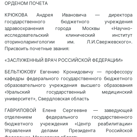
ОРДЕНОМ ПОЧЕТА
КРЮКОВА Андрея Ивановича — директора
государственного бюджетного учреждения
здравоохранения города Москвы «Научно-
исследовательский клинический институт
оториноларингологии им. Л.И.Свержевского».
Присвоить почетные звания:
«ЗАСЛУЖЕННЫЙ ВРАЧ РОССИЙСКОЙ ФЕДЕРАЦИИ»
БЕЛЬТЮКОВУ Евгению Кронидовичу — профессору
кафедры федерального государственного бюджетного
образовательного учреждения высшего образования
«Уральский государственный медицинский
университет», Свердловская область
ГАВРИЛОВОЙ Елене Сергеевне — заведующей
отделением федерального государственного
бюджетного учреждения «Центр реабилитации»
Управления делами Президента Российской