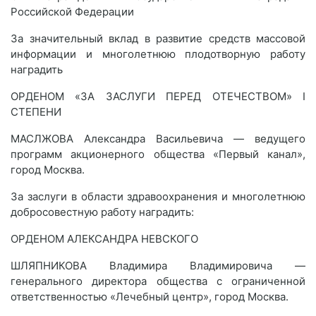
Российской Федерации
За значительный вклад в развитие средств массовой
информации и многолетнюю плодотворную работу
наградить
ОРДЕНОМ «ЗА ЗАСЛУГИ ПЕРЕД ОТЕЧЕСТВОМ» I
СТЕПЕНИ
МАСЛЖОВА Александра Васильевича — ведущего
программ акционерного общества «Первый канал»,
город Москва.
За заслуги в области здравоохранения и многолетнюю
добросовестную работу наградить:
ОРДЕНОМ АЛЕКСАНДРА НЕВСКОГО
ШЛЯПНИКОВА Владимира Владимировича —
генерального директора общества с ограниченной
ответственностью «Лечебный центр», город Москва.