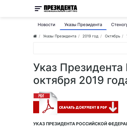
Новости
Указы Президента
Стено
Указы Президента
2019 год
Октябрь
Указ Президента 
октября 2019 год
УКАЗ ПРЕЗИДЕНТА РОССИЙСКОЙ ФЕДЕРА