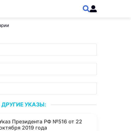
арии
ДРУГИЕ УКАЗЫ:
Указ Президента РФ №516 от 22
октября 2019 года