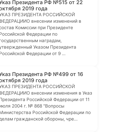
Указ Президента РФ №515 от 22
октября 2019 года
УКАЗ ПРЕЗИДЕНТА РОССИЙСКОЙ
ФЕДЕРАЦИИО внесении изменений в
состав Комиссии при Президенте
Российской Федерации по
государственным наградам,
утвержденный Указом Президента
Российской Федерации от 9 …
Указ Президента РФ №499 от 16
октября 2019 года
УКАЗ ПРЕЗИДЕНТА РОССИЙСКОЙ
ФЕДЕРАЦИИО внесении изменения в Указ
Президента Российской Федерации от 11
июля 2004 г. № 868 "Вопросы
Министерства Российской Федерации по
делам гражданской обороны, чре…