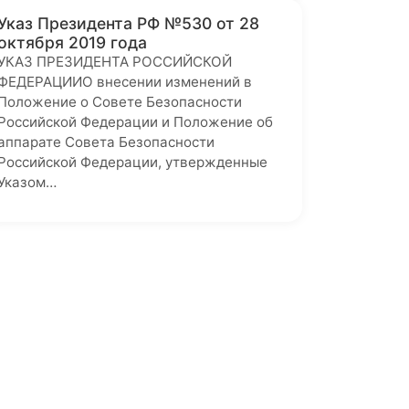
Указ Президента РФ №530 от 28
октября 2019 года
УКАЗ ПРЕЗИДЕНТА РОССИЙСКОЙ
ФЕДЕРАЦИИО внесении изменений в
Положение о Совете Безопасности
Российской Федерации и Положение об
аппарате Совета Безопасности
Российской Федерации, утвержденные
Указом…