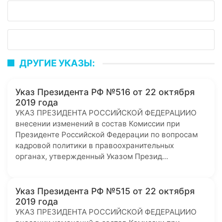
ДРУГИЕ УКАЗЫ:
Указ Президента РФ №516 от 22 октября
2019 года
УКАЗ ПРЕЗИДЕНТА РОССИЙСКОЙ ФЕДЕРАЦИИО
внесении изменений в состав Комиссии при
Президенте Российской Федерации по вопросам
кадровой политики в правоохранительных
органах, утвержденный Указом Презид…
Указ Президента РФ №515 от 22 октября
2019 года
УКАЗ ПРЕЗИДЕНТА РОССИЙСКОЙ ФЕДЕРАЦИИО