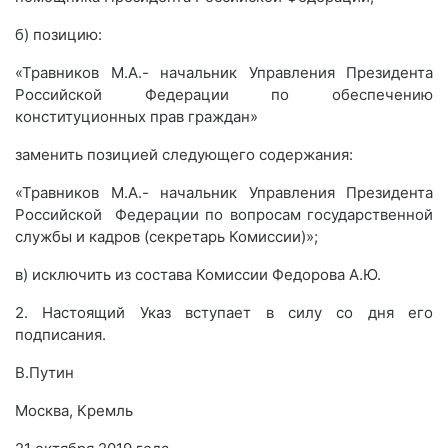
б) позицию:
«Травников М.А.- начальник Управления Президента
Российской Федерации по обеспечению
конституционных прав граждан»
заменить позицией следующего содержания:
«Травников М.А.- начальник Управления Президента
Российской Федерации по вопросам государственной
службы и кадров (секретарь Комиссии)»;
в) исключить из состава Комиссии Федорова А.Ю.
2. Настоящий Указ вступает в силу со дня его
подписания.
В.Путин
Москва, Кремль