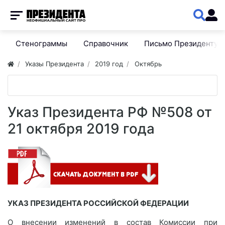
Стенограммы
Справочник
Письмо Президенту
Указы Президента
2019 год
Октябрь
Указ Президента РФ №508 от
21 октября 2019 года
УКАЗ ПРЕЗИДЕНТА РОССИЙСКОЙ ФЕДЕРАЦИИ
О внесении изменений в состав Комиссии при