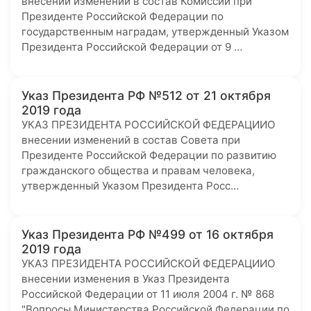
внесении изменений в состав Комиссии при
Президенте Российской Федерации по
государственным наградам, утвержденный Указом
Президента Российской Федерации от 9 …
Указ Президента РФ №512 от 21 октября
2019 года
УКАЗ ПРЕЗИДЕНТА РОССИЙСКОЙ ФЕДЕРАЦИИО
внесении изменений в состав Совета при
Президенте Российской Федерации по развитию
гражданского общества и правам человека,
утвержденный Указом Президента Росс…
Указ Президента РФ №499 от 16 октября
2019 года
УКАЗ ПРЕЗИДЕНТА РОССИЙСКОЙ ФЕДЕРАЦИИО
внесении изменения в Указ Президента
Российской Федерации от 11 июля 2004 г. № 868
"Вопросы Министерства Российской Федерации по