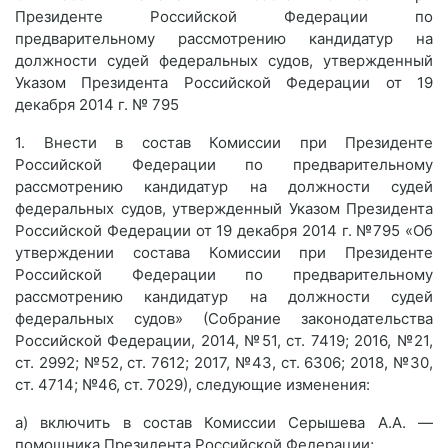
Президенте Российской Федерации по
предварительному рассмотрению кандидатур на
должности судей федеральных судов, утвержденный
Указом Президента Российской Федерации от 19
декабря 2014 г. № 795
1. Внести в состав Комиссии при Президенте
Российской Федерации по предварительному
рассмотрению кандидатур на должности судей
федеральных судов, утвержденный Указом Президента
Российской Федерации от 19 декабря 2014 г. №795 «Об
утверждении состава Комиссии при Президенте
Российской Федерации по предварительному
рассмотрению кандидатур на должности судей
федеральных судов» (Собрание законодательства
Российской Федерации, 2014, №51, ст. 7419; 2016, №21,
ст. 2992; №52, ст. 7612; 2017, №43, ст. 6306; 2018, №30,
ст. 4714; №46, ст. 7029), следующие изменения:
а) включить в состав Комиссии Серышева А.А. —
помощника Президента Российской Федерации;