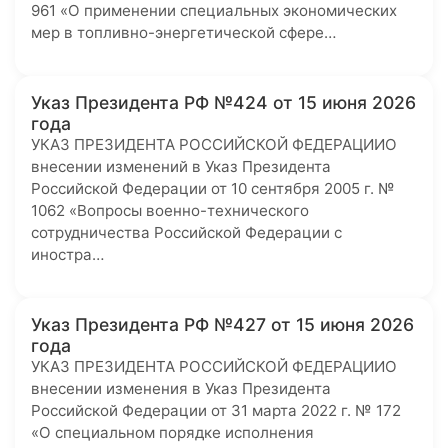
961 «О применении специальных экономических
мер в топливно-энергетической сфере…
Указ Президента РФ №424 от 15 июня 2026
года
УКАЗ ПРЕЗИДЕНТА РОССИЙСКОЙ ФЕДЕРАЦИИО
внесении изменений в Указ Президента
Российской Федерации от 10 сентября 2005 г. №
1062 «Вопросы военно-технического
сотрудничества Российской Федерации с
иностра…
Указ Президента РФ №427 от 15 июня 2026
года
УКАЗ ПРЕЗИДЕНТА РОССИЙСКОЙ ФЕДЕРАЦИИО
внесении изменения в Указ Президента
Российской Федерации от 31 марта 2022 г. № 172
«О специальном порядке исполнения