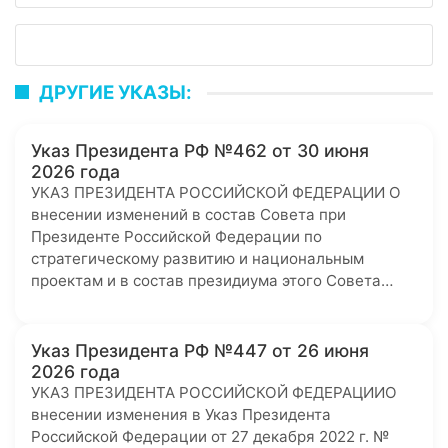
ДРУГИЕ УКАЗЫ:
Указ Президента РФ №462 от 30 июня
2026 года
УКАЗ ПРЕЗИДЕНТА РОССИЙСКОЙ ФЕДЕРАЦИИ О
внесении изменений в состав Совета при
Президенте Российской Федерации по
стратегическому развитию и национальным
проектам и в состав президиума этого Совета…
Указ Президента РФ №447 от 26 июня
2026 года
УКАЗ ПРЕЗИДЕНТА РОССИЙСКОЙ ФЕДЕРАЦИИО
внесении изменения в Указ Президента
Российской Федерации от 27 декабря 2022 г. №