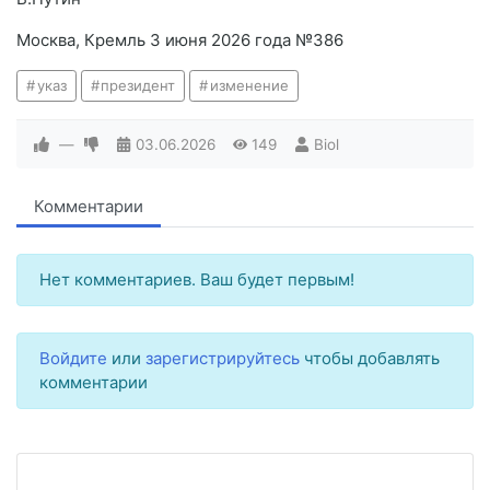
Москва, Кремль 3 июня 2026 года №386
указ
президент
изменение
—
03.06.2026
149
Biol
Комментарии
Нет комментариев. Ваш будет первым!
Войдите
или
зарегистрируйтесь
чтобы добавлять
комментарии