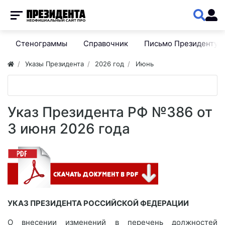
Стенограммы
Справочник
Письмо Президенту
Указы Президента
2026 год
Июнь
Указ Президента РФ №386 от
3 июня 2026 года
УКАЗ ПРЕЗИДЕНТА РОССИЙСКОЙ ФЕДЕРАЦИИ
О внесении изменений в перечень должностей