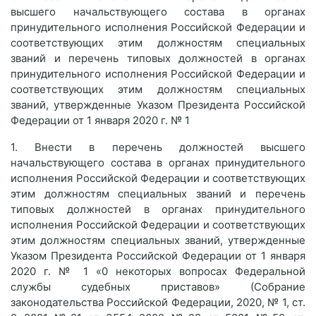
высшего начальствующего состава в органах
принудительного исполнения Российской Федерации и
соответствующих этим должностям специальных
званий и перечень типовых должностей в органах
принудительного исполнения Российской Федерации и
соответствующих этим должностям специальных
званий, утвержденные Указом Президента Российской
Федерации от 1 января 2020 г. № 1
1. Внести в перечень должностей высшего
начальствующего состава в органах принудительного
исполнения Российской Федерации и соответствующих
этим должностям специальных званий и перечень
типовых должностей в органах принудительного
исполнения Российской Федерации и соответствующих
этим должностям специальных званий, утвержденные
Указом Президента Российской Федерации от 1 января
2020 г. № 1 «0 некоторых вопросах Федеральной
службы судебных приставов» (Собрание
законодательства Российской Федерации, 2020, № 1, ст.