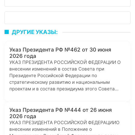
ДРУГИЕ УКАЗЫ:
Указ Президента РФ №462 от 30 июня
2026 года
УКАЗ ПРЕЗИДЕНТА РОССИЙСКОЙ ФЕДЕРАЦИИ О
внесении изменений в состав Совета при
Президенте Российской Федерации по
стратегическому развитию и национальным
проектам и в состав президиума этого Совета…
Указ Президента РФ №444 от 26 июня
2026 года
УКАЗ ПРЕЗИДЕНТА РОССИЙСКОЙ ФЕДЕРАЦИИО
внесении изменений в Положение о