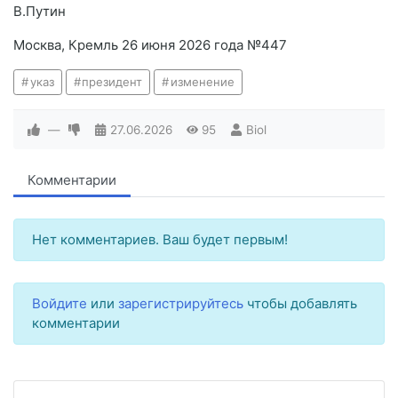
В.Путин
Москва, Кремль 26 июня 2026 года №447
указ
президент
изменение
—
27.06.2026
95
Biol
Комментарии
Нет комментариев. Ваш будет первым!
Войдите
или
зарегистрируйтесь
чтобы добавлять
комментарии