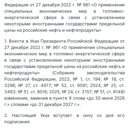
Федерации от 27 декабря 2022 г. № 961 «О применении
специальных экономических мер в топливно-
энергетической сфере в связи с установлением
некоторыми иностранными государствами предельной
цены на российские нефть и нефтепродукты»
1. Внести в Указ Президента Российской Федерации от
27 декабря 2022 г. № 961 «О применении специальных
экономических мер в топливно-энергетической сфере
в связи с установлением некоторыми иностранными
государствами предельной цены на российские нефть и
нефтепродукты» (Собрание законодательства
Российской Федерации, 2023, № 1, ст. 194; № 18, ст.
3296; № 27, ст. 4977; № 52, ст. 9591; 2024, № 25, ст.
3463; № 51, ст. 8016; 2025, № 24, ст. 3157; № 51, ст. 8148)
изменение, заменив в пункте 9 слова «до 30 июня 2026
г.» словами «до 31 декабря 2027 г.».
2. Настоящий Указ вступает в силу со дня его
подписания.