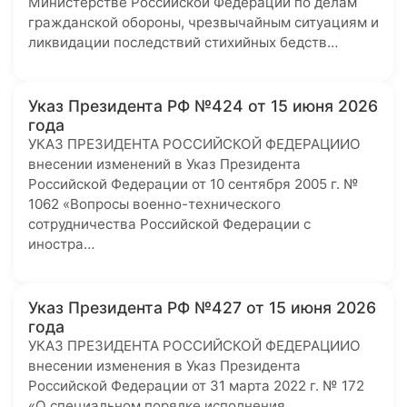
Министерстве Российской Федерации по делам
гражданской обороны, чрезвычайным ситуациям и
ликвидации последствий стихийных бедств…
Указ Президента РФ №424 от 15 июня 2026
года
УКАЗ ПРЕЗИДЕНТА РОССИЙСКОЙ ФЕДЕРАЦИИО
внесении изменений в Указ Президента
Российской Федерации от 10 сентября 2005 г. №
1062 «Вопросы военно-технического
сотрудничества Российской Федерации с
иностра…
Указ Президента РФ №427 от 15 июня 2026
года
УКАЗ ПРЕЗИДЕНТА РОССИЙСКОЙ ФЕДЕРАЦИИО
внесении изменения в Указ Президента
Российской Федерации от 31 марта 2022 г. № 172
«О специальном порядке исполнения