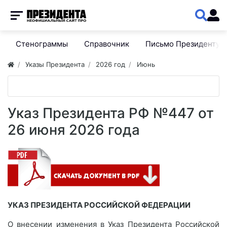
Стенограммы
Справочник
Письмо Президенту
Указы Президента
2026 год
Июнь
Указ Президента РФ №447 от
26 июня 2026 года
УКАЗ ПРЕЗИДЕНТА РОССИЙСКОЙ ФЕДЕРАЦИИ
О внесении изменения в Указ Президента Российской