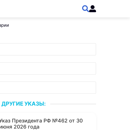
арии
ДРУГИЕ УКАЗЫ:
Указ Президента РФ №462 от 30
июня 2026 года