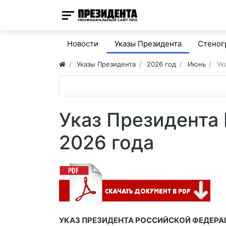
Новости
Указы Президента
Стено
Указы Президента
2026 год
Июнь
Ук
Указ Президента
2026 года
УКАЗ ПРЕЗИДЕНТА РОССИЙСКОЙ ФЕДЕР