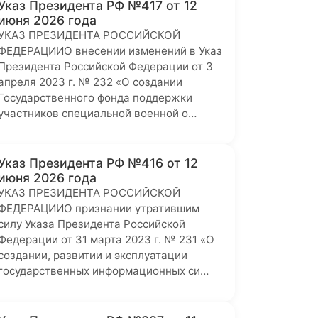
Указ Президента РФ №417 от 12
июня 2026 года
УКАЗ ПРЕЗИДЕНТА РОССИЙСКОЙ
ФЕДЕРАЦИИО внесении изменений в Указ
Президента Российской Федерации от 3
апреля 2023 г. № 232 «О создании
Государственного фонда поддержки
участников специальной военной о…
Указ Президента РФ №416 от 12
июня 2026 года
УКАЗ ПРЕЗИДЕНТА РОССИЙСКОЙ
ФЕДЕРАЦИИО признании утратившим
силу Указа Президента Российской
Федерации от 31 марта 2023 г. № 231 «О
создании, развитии и эксплуатации
государственных информационных си…