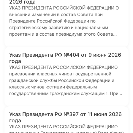
2026 года
УКАЗ ПРЕЗИДЕНТА РОССИЙСКОЙ ФЕДЕРАЦИИ О
внесении изменений в состав Совета при
Президенте Российской Федерации по
стратегическому развитию и национальным
проектам и в состав президиума этого Совета…
Указ Президента РФ №404 от 9 июня 2026
года
УКАЗ ПРЕЗИДЕНТА РОССИЙСКОЙ ФЕДЕРАЦИИО
присвоении классных чинов государственной
гражданской службы Российской Федерации и
классных чинов юстиции федеральным
государственным гражданским служащим 1. При…
Указ Президента РФ №397 от 11 июня 2026
года
УКАЗ ПРЕЗИДЕНТА РОССИЙСКОЙ ФЕДЕРАЦИИО