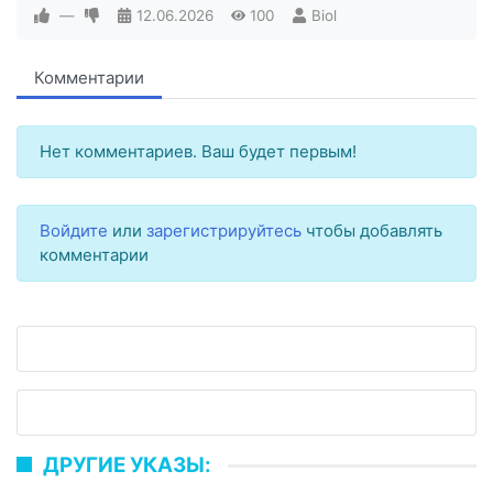
—
12.06.2026
100
Biol
Комментарии
Нет комментариев. Ваш будет первым!
Войдите
или
зарегистрируйтесь
чтобы добавлять
комментарии
ДРУГИЕ УКАЗЫ: