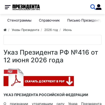
Стенограммы
Справочник
Письмо Президенту
Указы Президента
2026 год
Июнь
Указ Президента РФ №416 от
12 июня 2026 года
УКАЗ ПРЕЗИДЕНТА РОССИЙСКОЙ ФЕДЕРАЦИИ
О признании утратившим силу Указа Президента