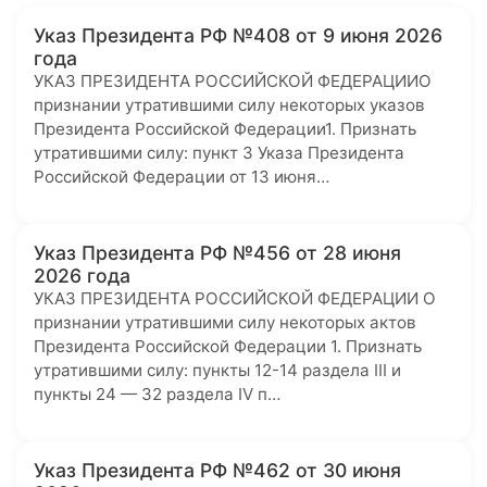
Указ Президента РФ №408 от 9 июня 2026
года
УКАЗ ПРЕЗИДЕНТА РОССИЙСКОЙ ФЕДЕРАЦИИО
признании утратившими силу некоторых указов
Президента Российской Федерации1. Признать
утратившими силу: пункт 3 Указа Президента
Российской Федерации от 13 июня…
Указ Президента РФ №456 от 28 июня
2026 года
УКАЗ ПРЕЗИДЕНТА РОССИЙСКОЙ ФЕДЕРАЦИИ О
признании утратившими силу некоторых актов
Президента Российской Федерации 1. Признать
утратившими силу: пункты 12-14 раздела III и
пункты 24 — 32 раздела IV п…
Указ Президента РФ №462 от 30 июня