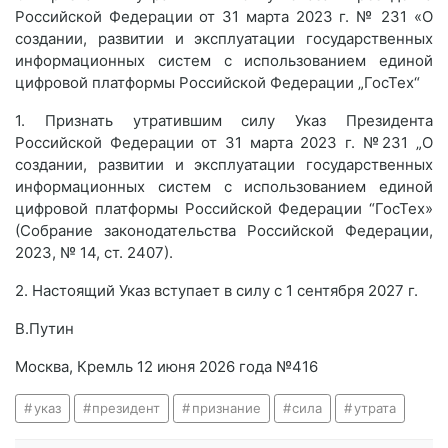
Российской Федерации от 31 марта 2023 г. № 231 «О
создании, развитии и эксплуатации государственных
информационных систем с использованием единой
цифровой платформы Российской Федерации „ГосТех“
1. Признать утратившим силу Указ Президента
Российской Федерации от 31 марта 2023 г. №231 „О
создании, развитии и эксплуатации государственных
информационных систем с использованием единой
цифровой платформы Российской Федерации “ГосТех»
(Собрание законодательства Российской Федерации,
2023, № 14, ст. 2407).
2. Настоящий Указ вступает в силу с 1 сентября 2027 г.
В.Путин
Москва, Кремль 12 июня 2026 года №416
указ
президент
признание
сила
утрата