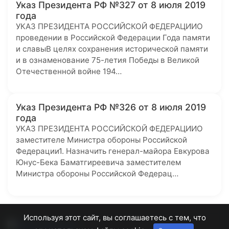
Указ Президента РФ №327 от 8 июля 2019
года
УКАЗ ПРЕЗИДЕНТА РОССИЙСКОЙ ФЕДЕРАЦИИО
проведении в Российской Федерации Года памяти
и славыВ целях сохранения исторической памяти
и в ознаменование 75-летия Победы в Великой
Отечественной войне 194…
Указ Президента РФ №326 от 8 июля 2019
года
УКАЗ ПРЕЗИДЕНТА РОССИЙСКОЙ ФЕДЕРАЦИИО
заместителе Министра обороны Российской
Федерации1. Назначить генерал-майора Евкурова
Юнус-Бека Баматгиреевича заместителем
Министра обороны Российской Федерац…
Используя этот сайт, вы соглашаетесь с тем, что