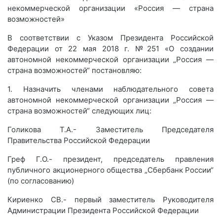
некоммерческой организации «Россия — страна
возможностей»
В соответствии с Указом Президента Российской
Федерации от 22 мая 2018 г. №251 «О создании
автономной некоммерческой организации „Россия —
страна возможностей“ постановляю:
1. Назначить членами наблюдательного совета
автономной некоммерческой организации „Россия —
страна возможностей“ следующих лиц:
Голикова Т.А.- Заместитель Председателя
Правительства Российской Федерации
Греф Г.О.- президент, председатель правления
публичного акционерного общества „Сбербанк России“
(по согласованию)
Кириенко СВ.- первый заместитель Руководителя
Администрации Президента Российской Федерации