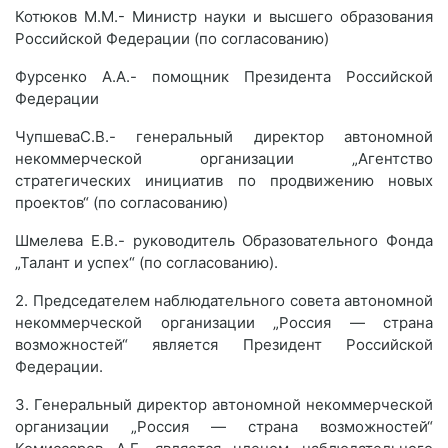
Котюков М.М.- Министр науки и высшего образования
Российской Федерации (по согласованию)
Фурсенко А.А.- помощник Президента Российской
Федерации
ЧупшеваС.В.- генеральный директор автономной
некоммерческой организации „Агентство
стратегических инициатив по продвижению новых
проектов“ (по согласованию)
Шмелева Е.В.- руководитель Образовательного Фонда
„Талант и успех“ (по согласованию).
2. Председателем наблюдательного совета автономной
некоммерческой организации „Россия — страна
возможностей“ является Президент Российской
Федерации.
3. Генеральный директор автономной некоммерческой
организации „Россия — страна возможностей“