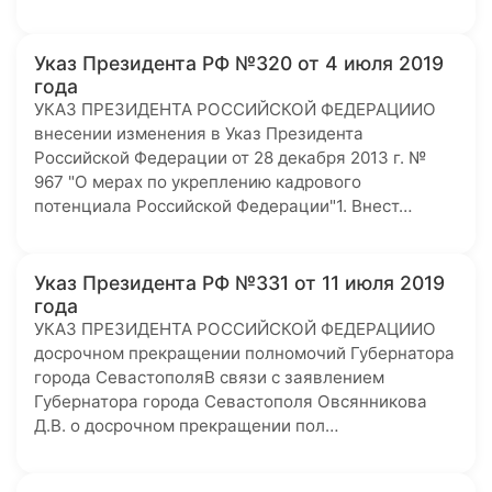
Указ Президента РФ №320 от 4 июля 2019
года
УКАЗ ПРЕЗИДЕНТА РОССИЙСКОЙ ФЕДЕРАЦИИО
внесении изменения в Указ Президента
Российской Федерации от 28 декабря 2013 г. №
967 "О мерах по укреплению кадрового
потенциала Российской Федерации"1. Внест…
Указ Президента РФ №331 от 11 июля 2019
года
УКАЗ ПРЕЗИДЕНТА РОССИЙСКОЙ ФЕДЕРАЦИИО
досрочном прекращении полномочий Губернатора
города СевастополяВ связи с заявлением
Губернатора города Севастополя Овсянникова
Д.В. о досрочном прекращении пол…