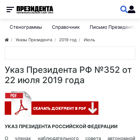
Стенограммы
Справочник
Письмо Президенту
Указы Президента
2019 год
Июль
Указ Президента РФ №352 от
22 июля 2019 года
УКАЗ ПРЕЗИДЕНТА РОССИЙСКОЙ ФЕДЕРАЦИИ
О членах наблюдательного совета автономной