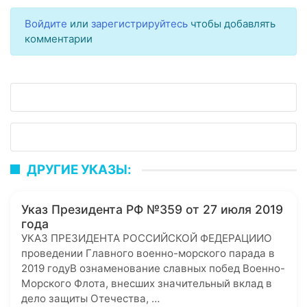
Войдите
или
зарегистрируйтесь
чтобы добавлять
комментарии
ДРУГИЕ УКАЗЫ:
Указ Президента РФ №359 от 27 июля 2019
года
УКАЗ ПРЕЗИДЕНТА РОССИЙСКОЙ ФЕДЕРАЦИИО
проведении Главного военно-морского парада в
2019 годуВ ознаменование славных побед Военно-
Морского Флота, внесших значительный вклад в
дело защиты Отечества, …