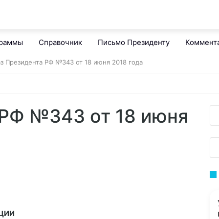
граммы
Справочник
Письмо Президенту
Коммент
аз Президента РФ №343 от 18 июня 2018 года
 РФ №343 от 18 июня
ЦИИ