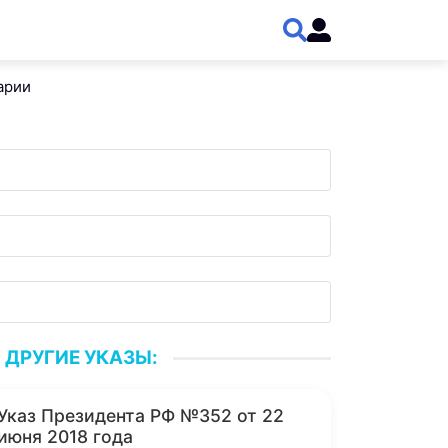
арии
ДРУГИЕ УКАЗЫ:
Указ Президента РФ №352 от 22
июня 2018 года