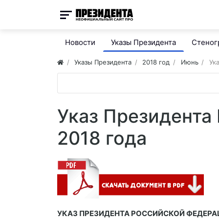
Новости
Указы Президента
Стено
Указы Президента
2018 год
Июнь
Ук
Указ Президента
2018 года
УКАЗ ПРЕЗИДЕНТА РОССИЙСКОЙ ФЕДЕРА