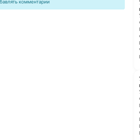
бавлять комментарии