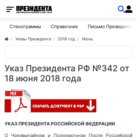
Стенограммы
Справочник
Письмо Президенту
Указы Президента
2018 год
Июнь
Указ Президента РФ №342 от
18 июня 2018 года
УКАЗ ПРЕЗИДЕНТА РОССИЙСКОЙ ФЕДЕРАЦИИ
О Чрезвычайном и Полномочном После Российской