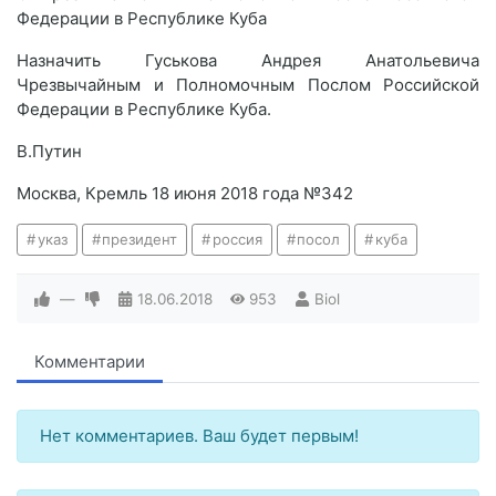
Федерации в Республике Куба
Назначить Гуськова Андрея Анатольевича
Чрезвычайным и Полномочным Послом Российской
Федерации в Республике Куба.
В.Путин
Москва, Кремль 18 июня 2018 года №342
указ
президент
россия
посол
куба
—
18.06.2018
953
Biol
Комментарии
Нет комментариев. Ваш будет первым!