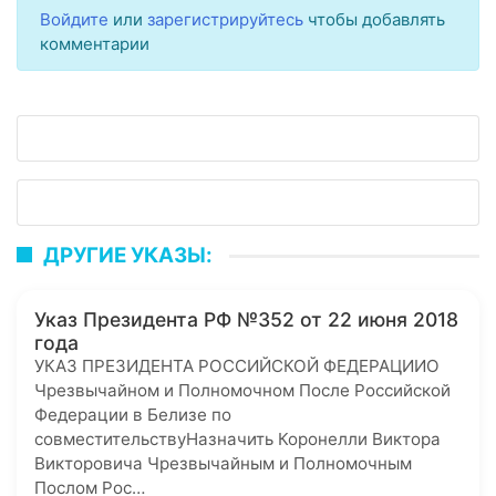
Войдите
или
зарегистрируйтесь
чтобы добавлять
комментарии
ДРУГИЕ УКАЗЫ:
Указ Президента РФ №352 от 22 июня 2018
года
УКАЗ ПРЕЗИДЕНТА РОССИЙСКОЙ ФЕДЕРАЦИИО
Чрезвычайном и Полномочном После Российской
Федерации в Белизе по
совместительствуНазначить Коронелли Виктора
Викторовича Чрезвычайным и Полномочным
Послом Рос…