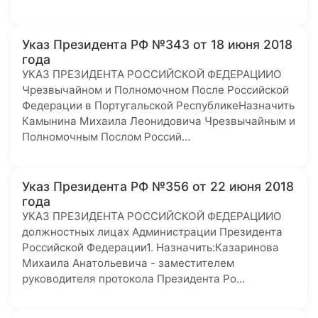
Указ Президента РФ №343 от 18 июня 2018
года
УКАЗ ПРЕЗИДЕНТА РОССИЙСКОЙ ФЕДЕРАЦИИО
Чрезвычайном и Полномочном После Российской
Федерации в Португальской РеспубликеНазначить
Камынина Михаила Леонидовича Чрезвычайным и
Полномочным Послом Россий…
Указ Президента РФ №356 от 22 июня 2018
года
УКАЗ ПРЕЗИДЕНТА РОССИЙСКОЙ ФЕДЕРАЦИИО
должностных лицах Администрации Президента
Российской Федерации1. Назначить:Казаринова
Михаила Анатольевича - заместителем
руководителя протокола Президента Ро…