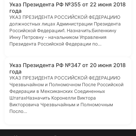
Указ Президента РФ №355 от 22 июня 2018
года
УКАЗ ПРЕЗИДЕНТА РОССИЙСКОЙ ФЕДЕРАЦИИО
должностных лицах Администрации Президента
Российской Федерации1. Назначить:Биленкину
Инну Петровну - начальником Управления
Президента Российской Федерации по…
Указ Президента РФ №347 от 20 июня 2018
года
УКАЗ ПРЕЗИДЕНТА РОССИЙСКОЙ ФЕДЕРАЦИИО
Чрезвычайном и Полномочном После Российской
Федерации в Мексиканских Соединенных
ШтатахНазначить Коронелли Виктора
Викторовича Чрезвычайным и Полномочным
Посло…